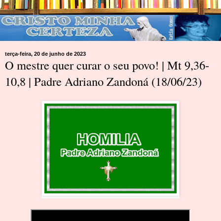
terça-feira, 20 de junho de 2023
O mestre quer curar o seu povo! | Mt 9,36-
10,8 | Padre Adriano Zandoná (18/06/23)