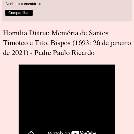
Nenhum comentário:
Compartilhar
Homilia Diária: Memória de Santos
Timóteo e Tito, Bispos (1693: 26 de janeiro
de 2021) - Padre Paulo Ricardo