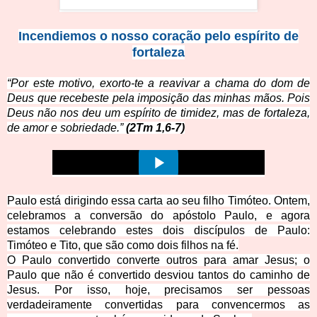
Incendiemos o nosso coração pelo espírito de
fortaleza
“Por este motivo, exorto-te a reavivar a chama do dom de
Deus que recebeste pela imposição das minhas mãos. Pois
Deus não nos deu um espírito de timidez, mas de fortaleza,
de amor e sobriedade.”
(2Tm 1,6-7)
Paulo está dirigindo essa carta ao seu filho Timóteo. Ontem,
celebramos a conversão do apóstolo Paulo, e agora
estamos celebrando estes dois discípulos de Paulo:
Timóteo e Tito, que são com
o dois filhos na fé.
O Paulo convertido converte outros para amar Jesus; o
Paulo que não é convertido desviou tantos do caminho de
Jesus. Por isso, hoje, precisamos ser pessoas
verdadeiramente convertidas para convencermos as