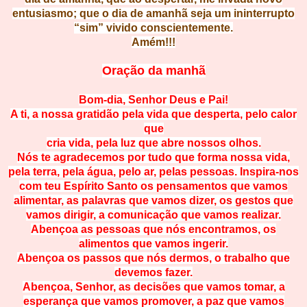
entusiasmo; que o dia de amanhã seja um ininterrupto
“sim” vivido conscientemente.
Amém!!!
Oração da manhã
Bom-dia, Senhor Deus e Pai!
A ti, a nossa gratidão pela vida que desperta, pelo calor
que
cria vida, pela luz que abre nossos olhos.
Nós te agradecemos por tudo que forma nossa vida,
pela terra, pela água, pelo ar, pelas pessoas. Inspira-nos
com teu Espírito Santo os pensamentos que vamos
alimentar, as palavras que vamos dizer, os gestos que
vamos dirigir, a comunicação que vamos realizar.
Abençoa as pessoas que nós encontramos, os
alimentos que vamos ingerir.
Abençoa os passos que nós dermos, o trabalho que
devemos fazer.
Abençoa, Senhor, as decisões que vamos tomar, a
esperança que vamos promover, a paz que vamos