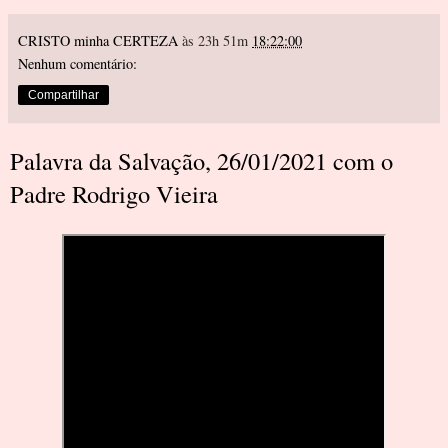
CRISTO minha CERTEZA
às 23h 51m
18:22:00
Nenhum comentário:
Compartilhar
Palavra da Salvação, 26/01/2021 com o
Padre Rodrigo Vieira