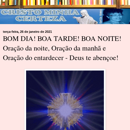
terça-feira, 26 de janeiro de 2021
BOM DIA! BOA TARDE! BOA NOITE!
Oração da noite, Oração da manhã e
Oração do entardecer - Deus te abençoe!