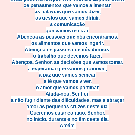
os pensamentos que vamos alimentar,
as palavras que vamos dizer,
os gestos que vamos dirigir,
a comunicação
que vamos realizar.
Abençoa as pessoas que nós encontramos,
os alimentos que vamos ingerir.
Abençoa os passos que nós dermos,
o trabalho que devemos fazer.
Abençoa, Senhor, as decisões que vamos tomar,
a esperança que vamos promover,
a paz que vamos semear,
a fé que vamos viver,
o amor que vamos partilhar.
Ajuda-nos, Senhor,
a não fugir diante das dificuldades, mas a abraçar
amor as pequenas cruzes deste dia.
Queremos estar contigo, Senhor,
no início, durante e no fim deste dia.
Amém.