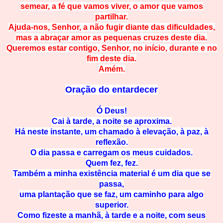
semear, a fé que vamos viver, o amor que vamos
partilhar.
Ajuda-nos, Senhor, a não fugir diante das dificuldades,
mas a abraçar amor as pequenas cruzes deste dia.
Queremos estar contigo, Senhor, no início, durante e no
fim deste dia.
Amém.
Oração do entardecer
Ó Deus!
Cai à tarde, a noite se aproxima.
Há neste instante, um chamado à elevação, à paz, à
reflexão.
O dia passa e carregam os meus cuidados.
Quem fez, fez.
Também a minha existência material é um dia que se
passa,
uma plantação que se faz, um caminho para algo
superior.
Como fizeste a manhã, à tarde e a noite, com seus