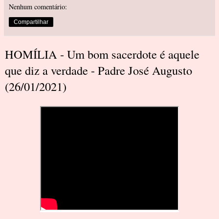
Nenhum comentário:
Compartilhar
HOMÍLIA - Um bom sacerdote é aquele
que diz a verdade - Padre José Augusto
(26/01/2021)