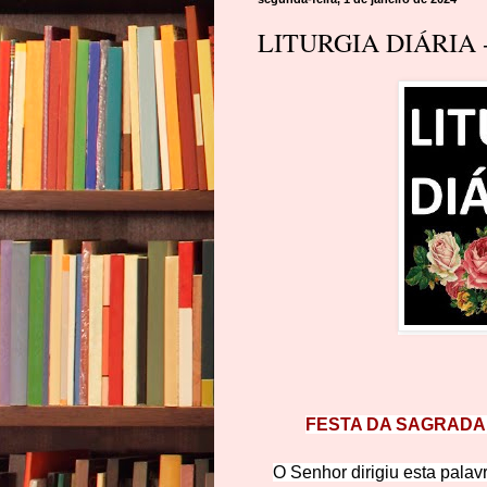
LITURGIA DIÁRIA -
FESTA DA SAGRADA 
O Senhor dirigiu esta palav