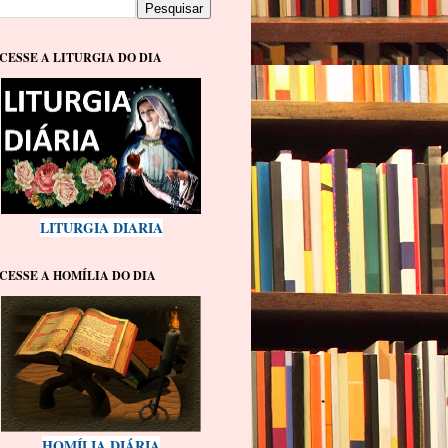
CESSE A LITURGIA DO DIA
LITURGIA DIARIA
CESSE A HOMÍLIA DO DIA
HOMÍLIA DIÁRIA