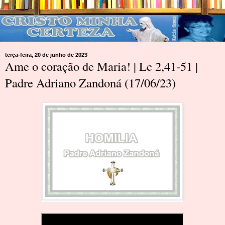
terça-feira, 20 de junho de 2023
Ame o coração de Maria! | Lc 2,41-51 |
Padre Adriano Zandoná (17/06/23)