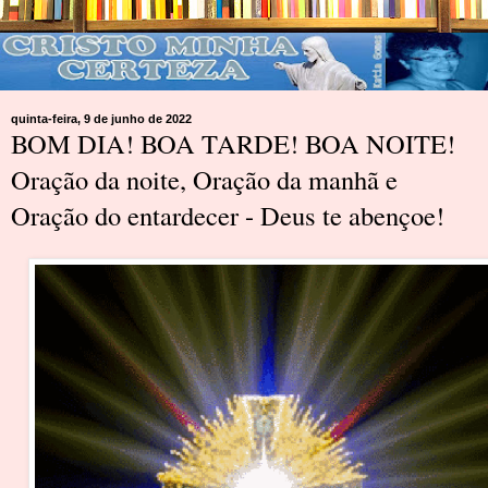
quinta-feira, 9 de junho de 2022
BOM DIA! BOA TARDE! BOA NOITE!
Oração da noite, Oração da manhã e
Oração do entardecer - Deus te abençoe!