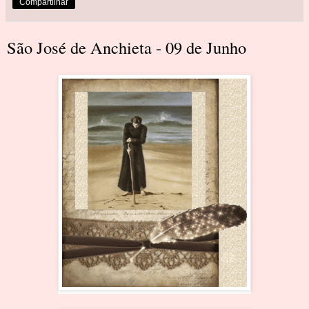
Compartilhar
São José de Anchieta - 09 de Junho