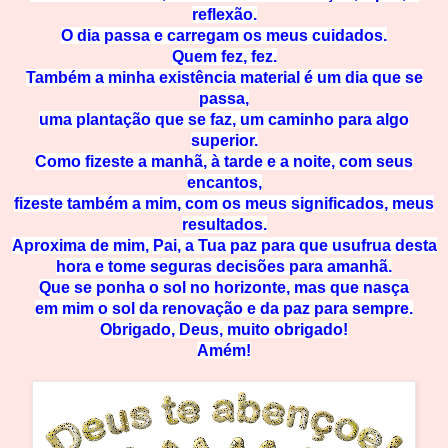
reflexão.
O dia passa e carregam os meus cuidados.
Quem fez, fez.
Também a minha existência material é um dia que se
passa,
uma plantação que se faz, um caminho para algo
superior.
Como fizeste a manhã, à tarde e a noite, com seus
encantos,
fizeste também a mim, com os meus significados, meus
resultados.
Aproxima de mim, Pai, a Tua paz para que usufrua desta
hora e tome seguras decisões para amanhã.
Que se ponha o sol no horizonte, mas que nasça
em mim o sol da renovação e da paz para sempre.
Obrigado, Deus, muito obrigado!
Amém!