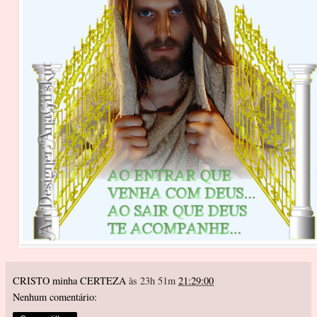
CRISTO minha CERTEZA
às 23h 51m
21:29:00
Nenhum comentário: