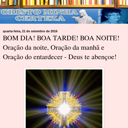
quarta-feira, 21 de setembro de 2016
BOM DIA! BOA TARDE! BOA NOITE!
Oração da noite, Oração da manhã e
Oração do entardecer - Deus te abençoe!