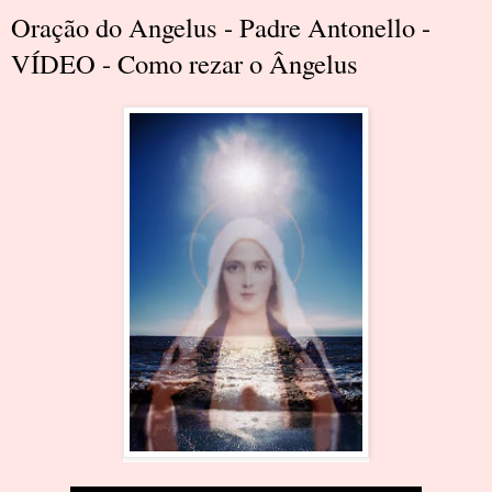
Oração do Angelus - Padre Antonello -
VÍDEO - Como rezar o Ângelus