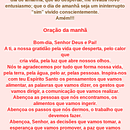
entusiasmo; que o dia de amanhã seja um ininterrupto
“sim” vivido conscientemente.
Amém!!!
Oração da manhã
Bom-dia, Senhor Deus e Pai!
A ti, a nossa gratidão pela vida que desperta, pelo calor
que
cria vida, pela luz que abre nossos olhos.
Nós te agradecemos por tudo que forma nossa vida,
pela terra, pela água, pelo ar, pelas pessoas. Inspira-nos
com teu Espírito Santo os pensamentos que vamos
alimentar, as palavras que vamos dizer, os gestos que
vamos dirigir, a comunicação que vamos realizar.
Abençoa as pessoas que nós encontramos, os
alimentos que vamos ingerir.
Abençoa os passos que nós dermos, o trabalho que
devemos fazer.
Abençoa, Senhor, as decisões que vamos tomar, a
esperança que vamos promover, a paz que vamos