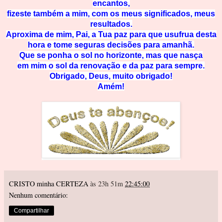
encantos,
fizeste também a mim, com os meus significados, meus
resultados.
Aproxima de mim, Pai, a Tua paz para que usufrua desta
hora e tome seguras decisões para amanhã.
Que se ponha o sol no horizonte, mas que nasça
em mim o sol da renovação e da paz para sempre.
Obrigado, Deus, muito obrigado!
Amém!
CRISTO minha CERTEZA
às 23h 51m
22:45:00
Nenhum comentário:
Compartilhar