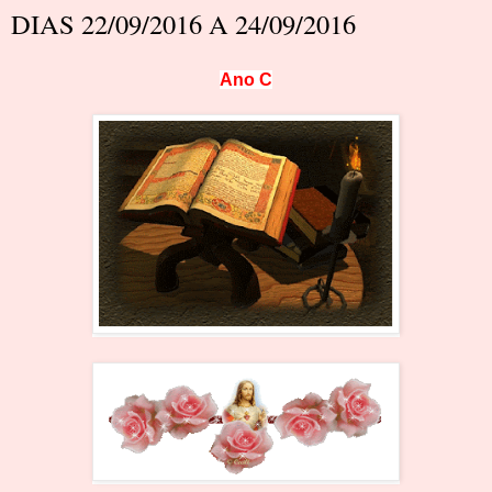
DIAS 22/09/2016 A 24/09/2016
Ano C