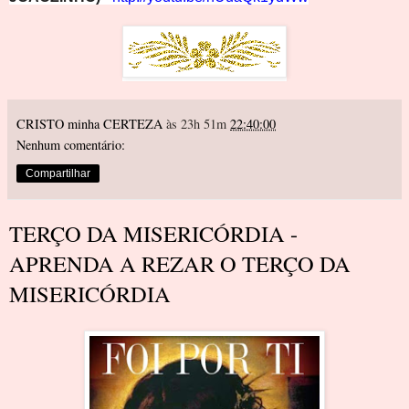
CRISTO minha CERTEZA
às 23h 51m
22:40:00
Nenhum comentário:
Compartilhar
TERÇO DA MISERICÓRDIA -
APRENDA A REZAR O TERÇO DA
MISERICÓRDIA