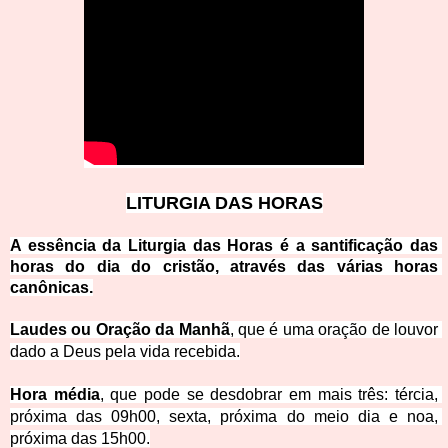
LITU
RGIA DAS HORAS
A essência da Liturgia das Horas é a santificação das 
horas do dia do cristão, através das vár
ias horas 
canônicas.
Laudes ou Oração da Manhã
, que é 
uma oração de louvor 
dado a Deus pela vida recebida.
Hora média
, que pode se desdobrar em mais três: tércia, 
próxima das 
09h00, sexta, próxima do meio dia e noa, 
próxima das 15h00.