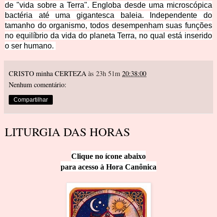
de "vida sobre a Terra". Engloba desde uma microscópica
bactéria até uma gigantesca baleia. Independente do
tamanho do organismo, todos desempenham suas funções
no equilíbrio da vida do planeta Terra, no qual está inserido
o ser humano.
CRISTO minha CERTEZA
às 23h 51m
20:38:00
Nenhum comentário:
Compartilhar
LITURGIA DAS HORAS
Clique no ícone abaixo
para acesso à Hora Canônica