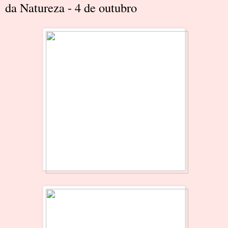
da Natureza - 4 de outubro