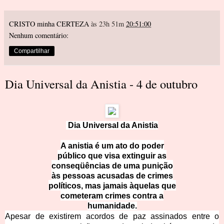
CRISTO minha CERTEZA
às 23h 51m
20:51:00
Nenhum comentário:
Compartilhar
Dia Universal da Anistia - 4 de outubro
Dia Universal da Anistia
A anistia é um ato do poder
público que visa extinguir as
conseqüências de uma punição
às pessoas acusadas de crimes
políticos, mas jamais àquelas que
cometeram crimes contra a
humanidade.
Apesar de existirem acordos de paz assinados entre o