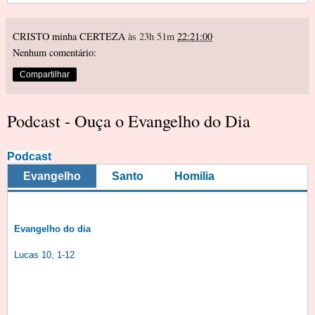
CRISTO minha CERTEZA
às 23h 51m
22:21:00
Nenhum comentário:
Compartilhar
Podcast - Ouça o Evangelho do Dia
Podcast
Evangelho
Santo
Homilia
Evangelho do dia
Lucas 10, 1-12