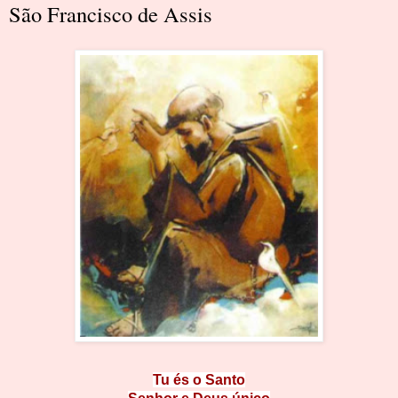
São Francisco de Assis
Tu és o Santo