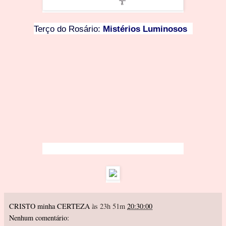
Terço do Rosário:
Mistérios Luminosos
CRISTO minha CERTEZA
às 23h 51m
20:30:00
Nenhum comentário: