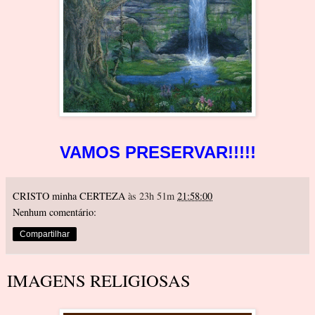
VAMOS PRESERVAR!!!!!
CRISTO minha CERTEZA
às 23h 51m
21:58:00
Nenhum comentário:
Compartilhar
IMAGENS RELIGIOSAS