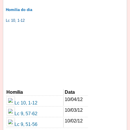
Homilia do dia
Lc 10, 1-12
Homilia
Data
10/04/12
Lc 10, 1-12
10/03/12
Lc 9, 57-62
10/02/12
Lc 9, 51-56