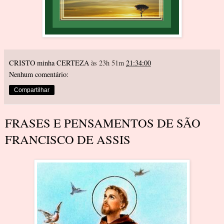
CRISTO minha CERTEZA
às 23h 51m
21:34:00
Nenhum comentário:
Compartilhar
FRASES E PENSAMENTOS DE SÃO
FRANCISCO DE ASSIS