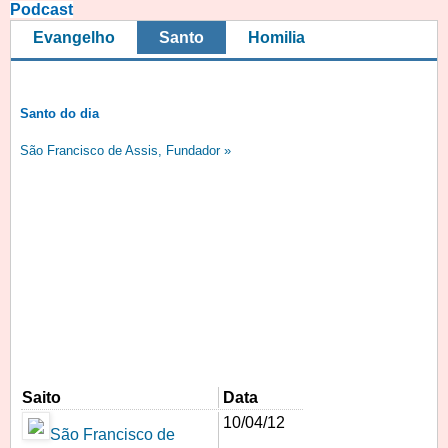
Podcast
Evangelho
Santo
Homilia
Santo do dia
São Francisco de Assis, Fundador »
Saito
Data
10/04/12
São Francisco de