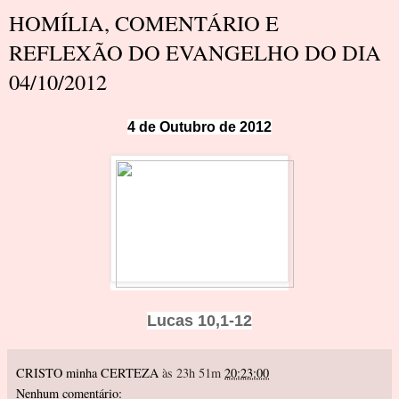
HOMÍLIA, COMENTÁRIO E
REFLEXÃO DO EVANGELHO DO DIA
04/10/2012
4 de Outubro de 2012
Lucas 10,1-12
CRISTO minha CERTEZA
às 23h 51m
20:23:00
Nenhum comentário: