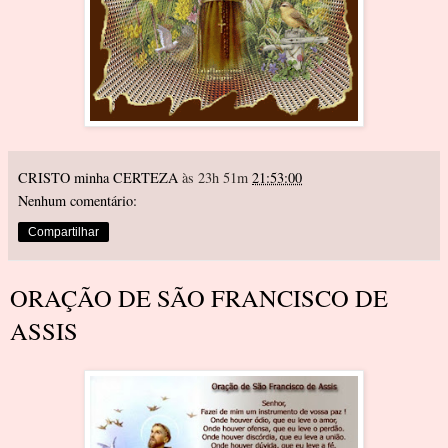
CRISTO minha CERTEZA
às 23h 51m
21:53:00
Nenhum comentário:
Compartilhar
ORAÇÃO DE SÃO FRANCISCO DE
ASSIS