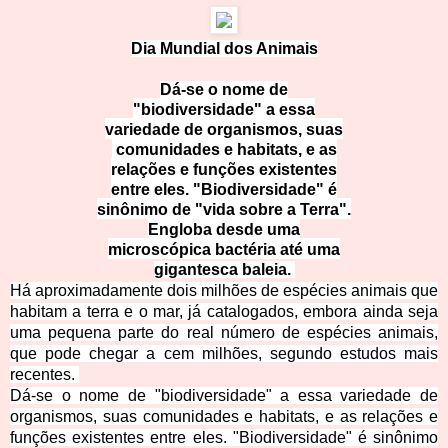
Dia Mundial dos Animais
Dá-se o nome de
"biodiversidade" a essa
variedade de organismos, suas
comunidades e habitats, e as
relações e funções existentes
entre eles. "Biodiversidade" é
sinônimo de "vida sobre a Terra".
Engloba desde uma
microscópica bactéria até uma
gigantesca baleia.
Há aproximadamente dois milhões de espécies animais que
habitam a terra e o mar, já catalogados, embora ainda seja
uma pequena parte do real número de espécies animais,
que pode chegar a cem milhões, segundo estudos mais
recentes.
Dá-se o nome de "biodiversidade" a essa variedade de
organismos, suas comunidades e habitats, e as relações e
funções existentes entre eles. "Biodiversidade" é sinônimo