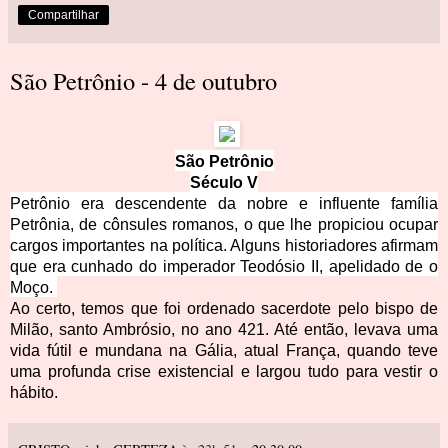
Compartilhar
São Petrônio - 4 de outubro
São Petrônio
Século V
Petrônio era descendente da nobre e influente família
Petrônia, de cônsules romanos, o que lhe propiciou ocupar
cargos importantes na política. Alguns historiadores afirmam
que era cunhado do imperador Teodósio II, apelidado de o
Moço.
Ao certo, temos que foi ordenado sacerdote pelo bispo de
Milão, santo Ambrósio, no ano 421. Até então, levava uma
vida fútil e mundana na Gália, atual França, quando teve
uma profunda crise existencial e largou tudo para vestir o
hábito.