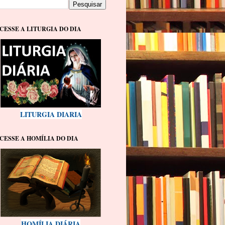
CESSE A LITURGIA DO DIA
LITURGIA DIARIA
CESSE A HOMÍLIA DO DIA
HOMÍLIA DIÁRIA