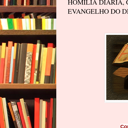
HOMÍLIA DIÁRIA,
EVANGELHO DO DIA
Co