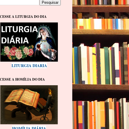
CESSE A LITURGIA DO DIA
LITURGIA DIARIA
CESSE A HOMÍLIA DO DIA
HOMÍLIA DIÁRIA