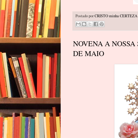
Postado por
CRISTO minha CERTEZA
NOVENA A NOSSA 
DE MAIO