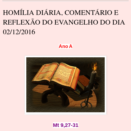
HOMÍLIA DIÁRIA, COMENTÁRIO E
REFLEXÃO DO EVANGELHO DO DIA
02/12/2016
Ano A
Mt 9,27-31