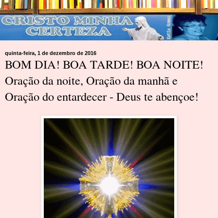
quinta-feira, 1 de dezembro de 2016
BOM DIA! BOA TARDE! BOA NOITE!
Oração da noite, Oração da manhã e
Oração do entardecer - Deus te abençoe!