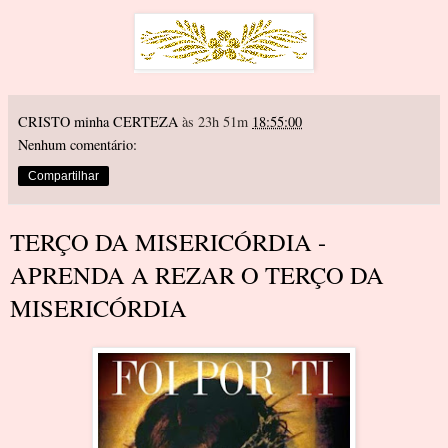
CRISTO minha CERTEZA
às 23h 51m
18:55:00
Nenhum comentário:
Compartilhar
TERÇO DA MISERICÓRDIA -
APRENDA A REZAR O TERÇO DA
MISERICÓRDIA