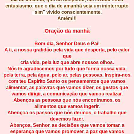
entusiasmo; que o dia de amanhã seja um ininterrupto
“sim” vivido conscientemente.
Amém!!!
Oração da manhã
Bom-dia, Senhor Deus e Pai!
A ti, a nossa gratidão pela vida que desperta, pelo calor
que
cria vida, pela luz que abre nossos olhos.
Nós te agradecemos por tudo que forma nossa vida,
pela terra, pela água, pelo ar, pelas pessoas. Inspira-nos
com teu Espírito Santo os pensamentos que vamos
alimentar, as palavras que vamos dizer, os gestos que
vamos dirigir, a comunicação que vamos realizar.
Abençoa as pessoas que nós encontramos, os
alimentos que vamos ingerir.
Abençoa os passos que nós dermos, o trabalho que
devemos fazer.
Abençoa, Senhor, as decisões que vamos tomar, a
esperança que vamos promover, a paz que vamos