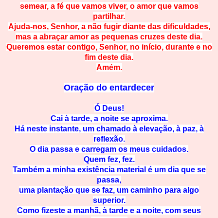
semear, a fé que vamos viver, o amor que vamos
partilhar.
Ajuda-nos, Senhor, a não fugir diante das dificuldades,
mas a abraçar amor as pequenas cruzes deste dia.
Queremos estar contigo, Senhor, no início, durante e no
fim deste dia.
Amém.
Oração do entardecer
Ó Deus!
Cai à tarde, a noite se aproxima.
Há neste instante, um chamado à elevação, à paz, à
reflexão.
O dia passa e carregam os meus cuidados.
Quem fez, fez.
Também a minha existência material é um dia que se
passa,
uma plantação que se faz, um caminho para algo
superior.
Como fizeste a manhã, à tarde e a noite, com seus