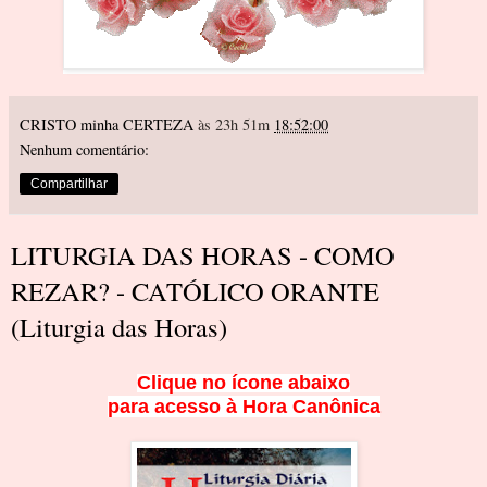
CRISTO minha CERTEZA
às 23h 51m
18:52:00
Nenhum comentário:
Compartilhar
LITURGIA DAS HORAS - COMO
REZAR? - CATÓLICO ORANTE
(Liturgia das Horas)
Clique no ícone abaixo
para acesso à Hora Canônica