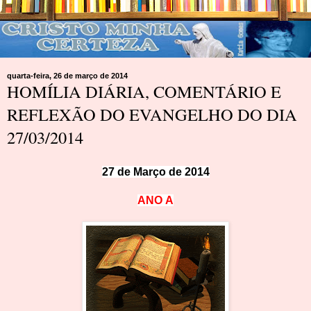
quarta-feira, 26 de março de 2014
HOMÍLIA DIÁRIA, COMENTÁRIO E
REFLEXÃO DO EVANGELHO DO DIA
27/03/2014
27 de Março de 2014
ANO
A