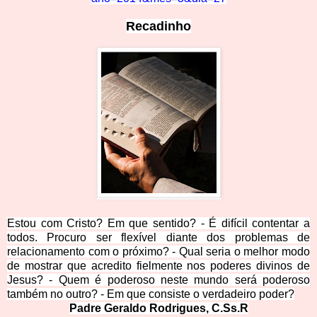
Recadinho
Estou com Cristo? Em que sentido? - É difícil contentar a
todos. Procuro ser flexível diante dos problemas de
relacionamento com o próximo? - Qual seria o melhor modo
de mostrar que acredito fielmente nos poderes divinos de
Jesus? - Quem é poderoso neste mundo será poderoso
também no outro? - Em que consiste o verdadeiro poder?
Padre Geraldo Rodrigues,
C.Ss.R