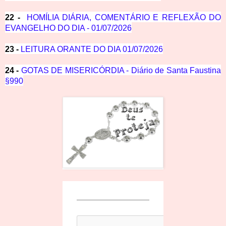
22 -
HOMÍLIA DIÁRIA, COMENTÁRIO E REFLEXÃO DO
EVANGELHO DO DIA - 01/07/2026
23 -
LEITURA ORANTE DO DIA 01/07/2026
24 -
GOTAS DE MISERICÓRDIA - Diário de Santa Faustina
§990