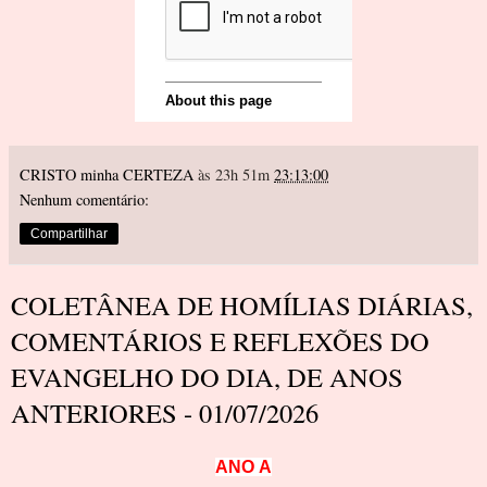
CRISTO minha CERTEZA
às 23h 51m
23:13:00
Nenhum comentário:
Compartilhar
COLETÂNEA DE HOMÍLIAS DIÁRIAS,
COMENTÁRIOS E REFLEXÕES DO
EVANGELHO DO DIA, DE ANOS
ANTERIORES - 01/07/2026
A
N
O
A