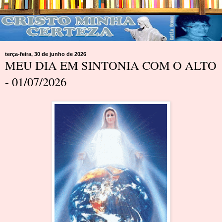
terça-feira, 30 de junho de 2026
MEU DIA EM SINTONIA COM O ALTO
- 01/07/2026