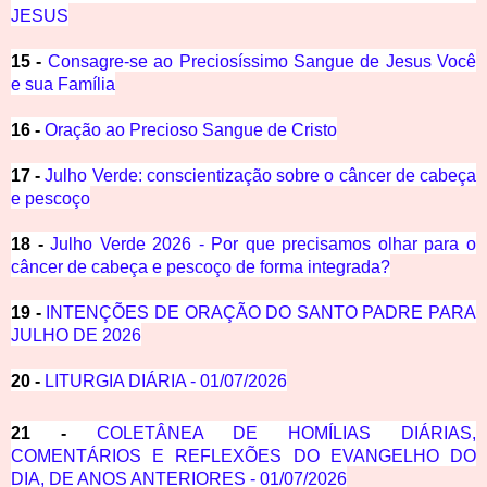
JESUS
15 -
Consagre-se ao Preciosíssimo Sangue de Jesus Você
e sua Família
16 -
Oração ao Precioso Sangue de Cristo
17 -
Julho Verde: conscientização sobre o câncer de cabeça
e pescoço
18 -
Julho Verde 2026 - Por que precisamos olhar para o
câncer de cabeça e pescoço de forma integrada?
19 -
INTENÇÕES DE ORAÇÃO DO SANTO PADRE PARA
JULHO DE 2026
20 -
LITURGIA DIÁRIA - 01/07/2026
21 -
COLETÂNEA DE HOMÍLIAS DIÁRIAS,
COMENTÁRIOS E REFLEXÕES DO EVANGELHO DO
DIA, DE ANOS ANTERIORES - 01/07/2026