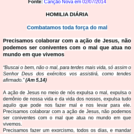
Fonte:
Canção Nova em
02/07/2014
HOMILIA DIÁRIA
Combatamos toda força do mal
Precisamos colaborar com a ação de Jesus, não
podemos ser coniventes com o mal que atua no
mundo em que vivemos
“Buscai o bem, não o mal, para terdes mais vida, só assim o
Senhor Deus dos exércitos vos assistirá, como tendes
afirmado.”
(Am 5,14)
A ação de Jesus no meio de nós expulsa o mal, expulsa o
demônio de nossa vida e da vida dos nossos, expulsa tudo
aquilo que pode nos fazer mal e nos levar para ele.
Precisamos colaborar com a ação de Jesus, não podemos
ser coniventes com o mal que atua no mundo em que
vivemos.
Precisamos fazer um exorcismo, todos os dias, e mandar