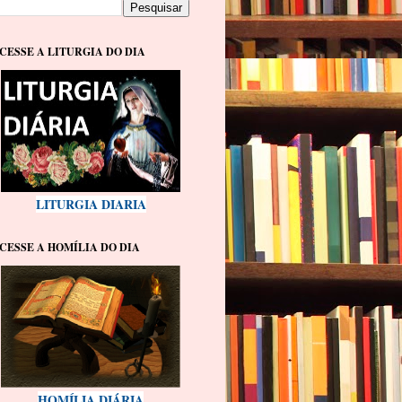
CESSE A LITURGIA DO DIA
LITURGIA DIARIA
CESSE A HOMÍLIA DO DIA
HOMÍLIA DIÁRIA