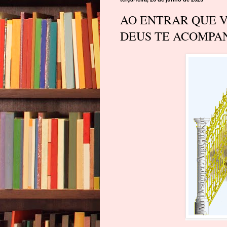
AO ENTRAR QUE V
DEUS TE ACOMP