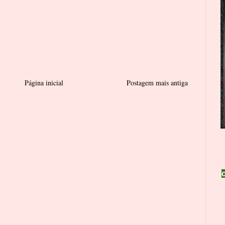
Página inicial
Postagem mais antiga