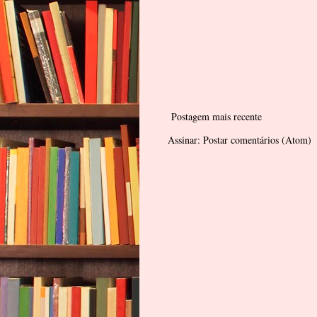
Postagem mais recente
Assinar:
Postar comentários (Atom)