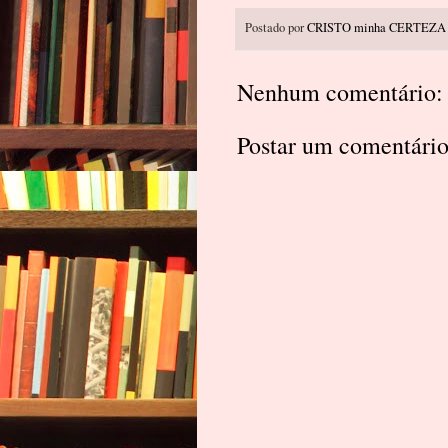
Postado por
CRISTO minha CERTEZA
Nenhum comentário:
Postar um comentári