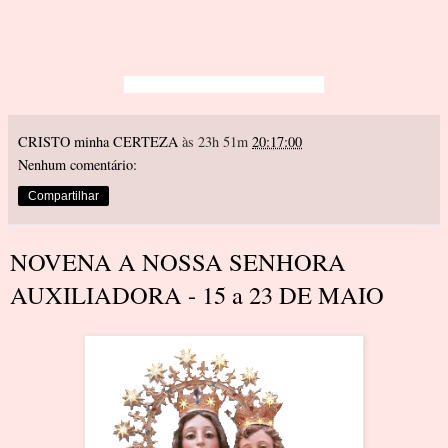
CRISTO minha CERTEZA
às 23h 51m
20:17:00
Nenhum comentário:
Compartilhar
NOVENA A NOSSA SENHORA
AUXILIADORA - 15 a 23 DE MAIO