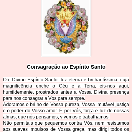
Consagração ao Espírito Santo
Oh, Divino Espírito Santo, luz eterna e brilhantíssima, cuja
magnificência enche o Céu e a Terra, eis-nos aqui,
humildemente, prostrados antes a Vossa Divina presença
para nos consagrar a Vós para sempre.
Adoramos o brilho de Vossa pureza, Vossa imutável justiça
e o poder do Vosso amor. É por Vós, força e luz de nossas
almas, que nós pensamos, vivemos e trabalhamos.
Não permitais que pequemos contra Vós, nem resistamos
aos suaves impulsos de Vossa graça, mas dirigi todos os