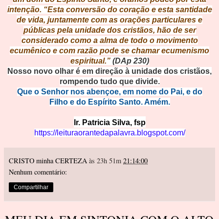
intenção. “Esta conversão do coração e esta santidade
de vida, juntamente com as orações particulares e
públicas pela unidade dos cristãos, hão de ser
considerado como a alma de todo o movimento
ecumênico e com razão pode se chamar ecumenismo
espiritual.”
(DAp 230)
Nosso novo olhar é em direção à unidade dos cristãos,
rompendo tudo que divide.
Que o Senhor nos abençoe, em nome do Pai, e do
Filho e do Espírito Santo. Amém.
Ir. Patricia Silva, fsp
https://leituraorantedapalavra.blogspot.com/
CRISTO minha CERTEZA
às 23h 51m
21:14:00
Nenhum comentário:
Compartilhar