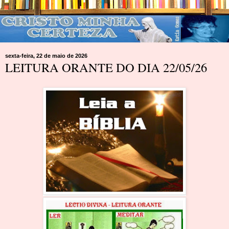
sexta-feira, 22 de maio de 2026
LEITURA ORANTE DO DIA 22/05/26