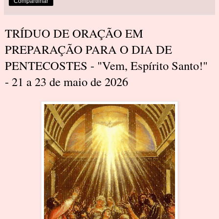
Compartilhar
TRÍDUO DE ORAÇÃO EM
PREPARAÇÃO PARA O DIA DE
PENTECOSTES - "Vem, Espírito Santo!"
- 21 a 23 de maio de 2026