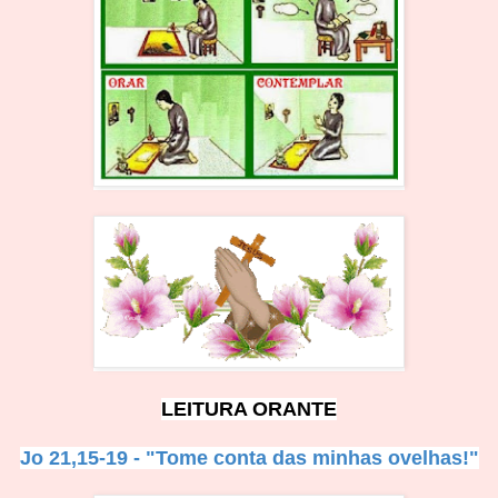
LEITURA ORANTE
Jo 21,15-19 - "Tome conta das minhas ovelhas!"