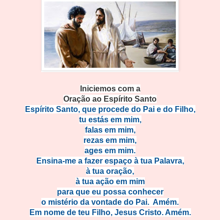
Iniciemos com a
Oração ao Espírito Santo
Espírito Santo, que procede do Pai e do Filho,
tu estás em mim,
falas em mim,
rezas em mim,
ages em mim.
Ensina-me a fazer espaço à tua Palavra,
à tua oração,
à tua ação em mim
para que eu possa conhecer
o mistério da vontade do Pai. Amém.
Em nome de teu Filho, Jesus Cristo. Amém.