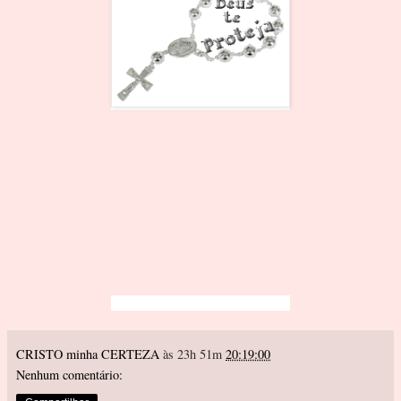
CRISTO minha CERTEZA
às 23h 51m
20:19:00
Nenhum comentário: