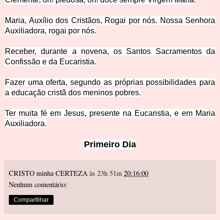
Maria, Auxílio dos Cristãos, Rogai por nós.
Nossa Senhora
Auxiliadora, rogai por nós
.
Receber, durante a novena, os Santos Sacramentos da
Confissão e da Eucaristia.
Fazer uma oferta, segundo as próprias possibilidades para
a educação cristã dos meninos pobres.
Ter muita fé em Jesus, presente na Eucaristia, e em Maria
Auxiliadora.
Primeiro Dia
CRISTO minha CERTEZA
às 23h 51m
20:16:00
Nenhum comentário:
Compartilhar