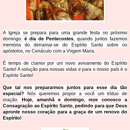
A Igreja se prepara para uma grande festa no próximo
domingo:
é dia de Pentecostes
, quando juntos fazemos
memória do derramar-se do Espírito Santo sobre os
apóstolos, no Cenáculo com a Virgem Maria.
É tempo de clamor por um novo avivamento do Espírito
Santo! A solução para nossas vidas e para o nosso país é o
Espírito Santo!
Que tal nos prepararmos juntos para esse dia tão
especial?
Nós queremos propor a você um tríduo de
oração.
Hoje, amanhã e domingo, reze conosco a
Consagração ao Espírito Santo, pedindo para que Deus
apronte nosso coração para a graça de um renovo do
Espírito!