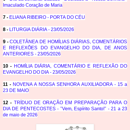
Imaculado Coração de Maria
7 -
ELIANA RIBEIRO - PORTA DO CÉU
8 -
LITURGIA DIÁRIA - 23/05/2026
9 -
COLETÂNEA DE HOMÍLIAS DIÁRIAS, COMENTÁRIOS
E REFLEXÕES DO EVANGELHO DO DIA, DE ANOS
ANTERIORES - 23/05/2026
10 -
HOMÍLIA DIÁRIA, COMENTÁRIO E REFLEXÃO DO
EVANGELHO DO DIA - 23/05/2026
11 -
NOVENA A NOSSA SENHORA AUXILIADORA - 15 a
23 DE MAIO
12 -
TRÍDUO DE ORAÇÃO EM PREPARAÇÃO PARA O
DIA DE PENTECOSTES - "Vem, Espírito Santo!" - 21 a 23
de maio de 2026