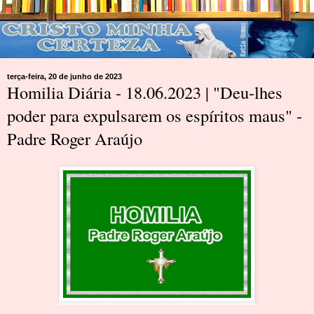
terça-feira, 20 de junho de 2023
Homilia Diária - 18.06.2023 | "Deu-lhes
poder para expulsarem os espíritos maus" -
Padre Roger Araújo