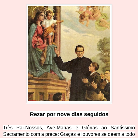
Rezar por nove dias seguidos
Três Pai-Nossos, Ave-Marias e Glórias ao Santíssimo
Sacramento com a pr
ece:
Graças e louvores se deem a todo