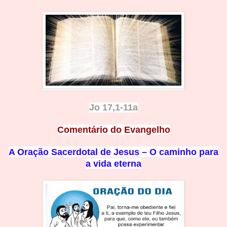
Jo 17,1-11a
Comentário do Evangelho
A Oração Sacerdotal de Jesus – O caminho para
a vida eterna