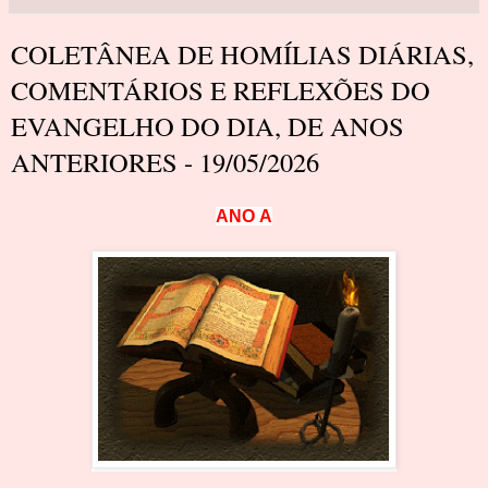
COLETÂNEA DE HOMÍLIAS DIÁRIAS,
COMENTÁRIOS E REFLEXÕES DO
EVANGELHO DO DIA, DE ANOS
ANTERIORES - 19/05/2026
A
N
O
A