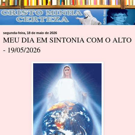
segunda-feira, 18 de maio de 2026
MEU DIA EM SINTONIA COM O ALTO
- 19/05/2026