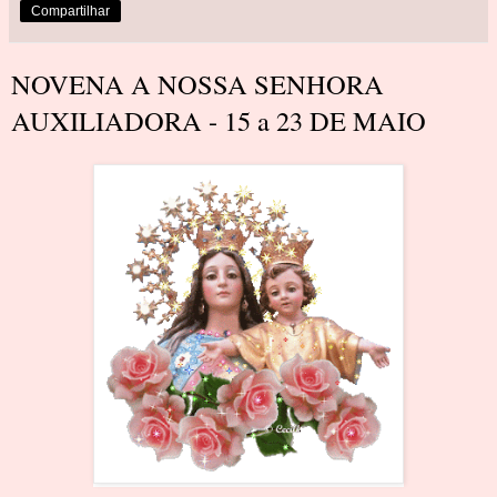
Compartilhar
NOVENA A NOSSA SENHORA
AUXILIADORA - 15 a 23 DE MAIO