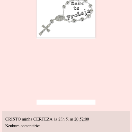
CRISTO minha CERTEZA
às 23h 51m
20:52:00
Nenhum comentário: