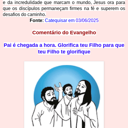
e da incredulidade que marcam o mundo, Jesus ora para
que os discípulos permaneçam firmes na fé e superem os
desafios do caminho.
Fonte:
Catequisar em
03/06/2025
Comentário do Evangelho
P
ai é chegada a hora. Glorifica teu Filho para que
teu Filho te glorifique