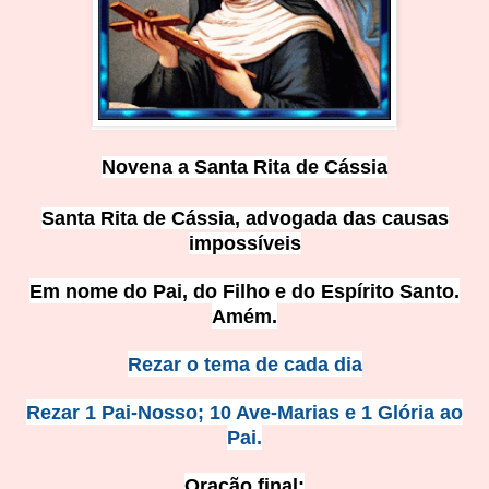
Novena a Santa Rita de Cássia
Santa Rita de Cássia, advogada das causas
impossíveis
Em nome do Pai, do Filho e do Espírito Santo.
Amém.
Rezar o tema de cada dia
Rezar 1 Pai-Nosso; 10 Ave-Marias e 1 Glória ao
Pai.
Oração final: