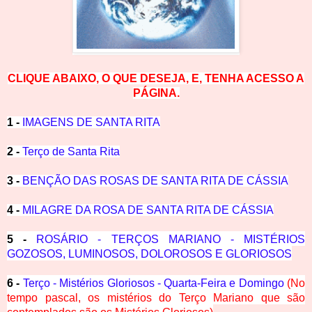
CLIQUE ABAIXO, O QUE DESEJA, E, TENHA ACESSO A
PÁGINA.
1 -
IMAGENS DE SANTA RITA
2 -
Terço de Santa Rita
3 -
BENÇÃO DAS ROSAS DE SANTA RITA DE CÁSSIA
4 -
MILAGRE DA ROSA DE SANTA RITA DE CÁSSIA
5 -
ROSÁRIO - TERÇOS MARIANO - MISTÉRIOS
GOZOSOS, LUMINOSOS, DOLOROSOS E GLORIOSOS
6 -
Terço - Mistérios Gloriosos - Quarta-Feira e Domingo
(No
tempo pascal, os mistérios do Terço Mariano que são