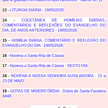
13 -
LITURGIA DIÁRIA - 19/05/2026
14 -
COLETÂNEA DE HOMÍLIAS DIÁRIAS,
COMENTÁRIOS E REFLEXÕES DO EVANGELHO DO
DIA, DE ANOS ANTERIORES - 19/05/2026
15 -
HOMÍLIA DIÁRIA, COMENTÁRIO E REFLEXÃO DO
EVANGELHO DO DIA - 19/05/2026
16 -
Novena a Santa Rita de Cássia
17 -
Novena a Santa Rita de Cássia - SEXTO DIA
18 -
NOVENA A NOSSA SENHORA AUXILIADORA - 15 a
23 DE MAIO
19 -
GOTAS DE MISERICÓRDIA - Diário de Santa Faustina
§848