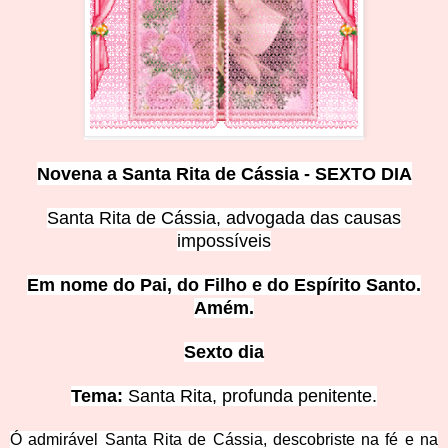
Novena a Santa Rita de Cássia - SEXTO DIA
Santa Rita de Cássia, advogada das causas
imposs
íveis
Em nome do Pai, do Filho e do Espírito Santo.
Amém.
Sexto dia
Tema:
Santa Rita, profunda penitente.
Ó admirável Santa Rita de Cássia, descobriste na fé e na