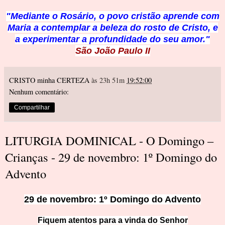
"Mediante o Rosário, o povo cristão aprende com
Maria a contemplar a beleza do rosto de Cristo, e
a experimentar a profundidade do seu amor."
São João Paulo II
CRISTO minha CERTEZA
às 23h 51m
19:52:00
Nenhum comentário:
Compartilhar
LITURGIA DOMINICAL - O Domingo –
Crianças - 29 de novembro: 1º Domingo do
Advento
29 de novembro: 1º Domingo do Advento
Fiquem atentos para a vinda do Senhor