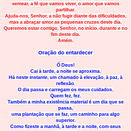
semear, a fé que vamos viver, o amor que vamos
partilhar.
Ajuda-nos, Senhor, a não fugir diante das dificuldades,
mas a abraçar amor as pequenas cruzes deste dia.
Queremos estar contigo, Senhor, no início, durante e no
fim deste dia.
Amém.
Oração do entardecer
Ó Deus!
Cai à tarde, a noite se aproxima.
Há neste instante, um chamado à elevação, à paz, à
reflexão.
O dia passa e carregam os meus cuidados.
Quem fez, fez.
Também a minha existência material é um dia que se
passa,
uma plantação que se faz, um caminho para algo
superior.
Como fizeste a manhã, à tarde e a noite, com seus