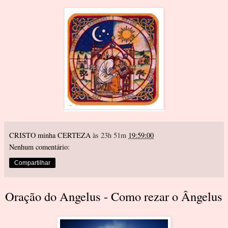
CRISTO minha CERTEZA
às 23h 51m
19:59:00
Nenhum comentário:
Compartilhar
Oração do Angelus - Como rezar o Ângelus