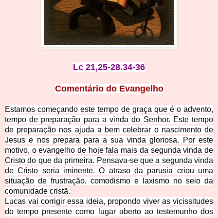
Lc 21,25-28.34-36
Comentário do Evangelho
Estamos começando este tempo de graça que é o advento,
tempo de preparação para a vinda do Senhor. Este tempo
de preparação nos ajuda a bem celebrar o nascimento de
Jesus e nos prepara para a sua vinda gloriosa. Por este
motivo, o evangelho de hoje fala mais da segunda vinda de
Cristo do que da primeira. Pensava-se que a segunda vinda
de Cristo seria iminente. O atraso da parusia criou uma
situação de frustração, comodismo e laxismo no seio da
com
unidade cristã.
Lucas vai corrigir essa ideia, propondo viver as vicissitudes
do tempo presente como lugar aberto ao testemunho dos