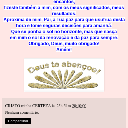
encantos,
fizeste também a mim, com os meus significados, meus
resultados.
Aproxima de mim, Pai, a Tua paz para que usufrua desta
hora e tome seguras decisões para amanhã.
Que se ponha o sol no horizonte, mas que nasça
em mim o sol da renovação e da paz para sempre.
Obrigado, Deus, muito obrigado!
Amém!
CRISTO minha CERTEZA
às 23h 51m
20:10:00
Nenhum comentário:
Compartilhar