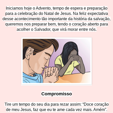
Iniciamos hoje o Advento, tempo de espera e preparação
para a celebração do Natal de Jesus. Na feliz expectativa
desse acontecimento tão importante da história da salvação,
queremos nos preparar bem, tendo o coração aberto para
acolher o Salvador, que virá morar entre
nós.
Compromisso
Tire um tempo do seu dia para rezar assim: “Doce coração
de meu Jesus, faz que eu te ame cada vez mais. Amém”.