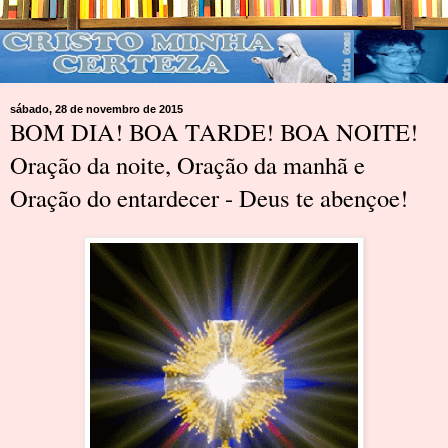
sábado, 28 de novembro de 2015
BOM DIA! BOA TARDE! BOA NOITE!
Oração da noite, Oração da manhã e
Oração do entardecer - Deus te abençoe!