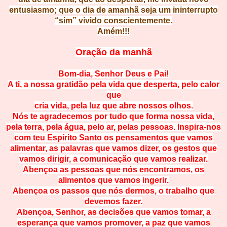
entusiasmo; que o dia de amanhã seja um ininterrupto
“sim” vivido conscientemente.
Amém!!!
Oração da manhã
Bom-dia, Senhor Deus e Pai!
A ti, a nossa gratidão pela vida que desperta, pelo calor
que
cria vida, pela luz que abre nossos olhos.
Nós te agradecemos por tudo que forma nossa vida,
pela terra, pela água, pelo ar, pelas pessoas. Inspira-nos
com teu Espírito Santo os pensamentos que vamos
alimentar, as palavras que vamos dizer, os gestos que
vamos dirigir, a comunicação que vamos realizar.
Abençoa as pessoas que nós encontramos, os
alimentos que vamos ingerir.
Abençoa os passos que nós dermos, o trabalho que
devemos fazer.
Abençoa, Senhor, as decisões que vamos tomar, a
esperança que vamos promover, a paz que vamos