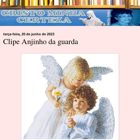
terça-feira, 20 de junho de 2023
Clipe Anjinho da guarda