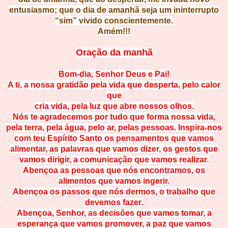
entusiasmo; que o dia de amanhã seja um ininterrupto
“sim” vivido conscientemente.
Amém!!!
Oração da manhã
Bom-dia, Senhor Deus e Pai!
A ti, a nossa gratidão pela vida que desperta, pelo calor
que
cria vida, pela luz que abre nossos olhos.
Nós te agradecemos por tudo que forma nossa vida,
pela terra, pela água, pelo ar, pelas pessoas. Inspira-nos
com teu Espírito Santo os pensamentos que vamos
alimentar, as palavras que vamos dizer, os gestos que
vamos dirigir, a comunicação que vamos realizar.
Abençoa as pessoas que nós encontramos, os
alimentos que vamos ingerir.
Abençoa os passos que nós dermos, o trabalho que
devemos fazer.
Abençoa, Senhor, as decisões que vamos tomar, a
esperança que vamos promover, a paz que vamos