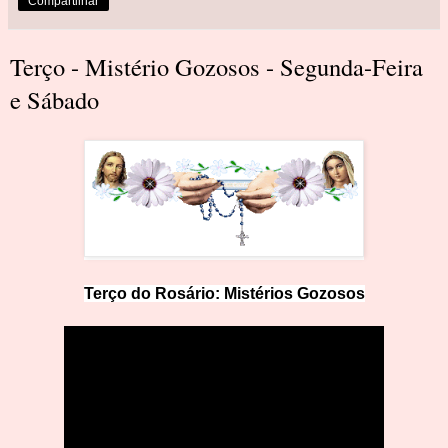
Compartilhar
Terço - Mistério Gozosos - Segunda-Feira
e Sábado
Terço do Rosário:
Mistérios Gozosos