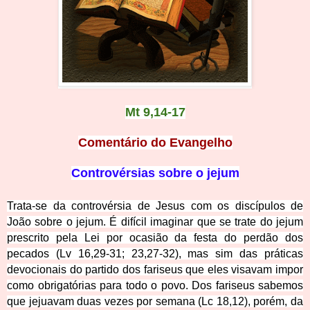
Mt 9,14-17
Comentário do Evangelho
Controvérsias sobre o jejum
Trata-se da controvérsia de Jesus com os discípulos de
João sobre o jejum. É difícil imaginar que se trate do jejum
prescrito pela Lei por ocasião da festa do perdão dos
pecados (Lv 16,29-31; 23,27-32), mas sim das práticas
devocionais do partido dos fariseus que eles visavam impor
como obrigatórias para todo o povo. Dos fariseus sabemos
que jejuavam duas vezes por semana (Lc 18,12), porém, da