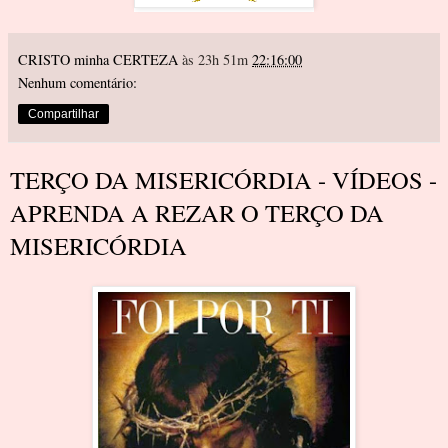
CRISTO minha CERTEZA
às 23h 51m
22:16:00
Nenhum comentário:
Compartilhar
TERÇO DA MISERICÓRDIA - VÍDEOS -
APRENDA A REZAR O TERÇO DA
MISERICÓRDIA