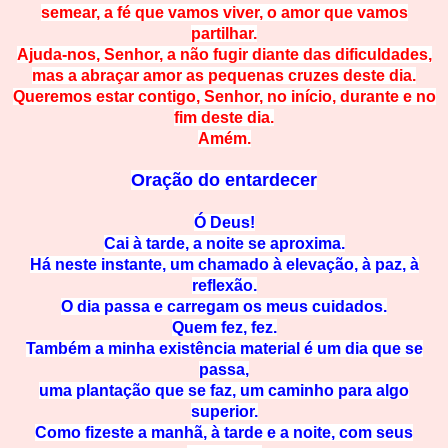
semear, a fé que vamos viver, o amor que vamos
partilhar.
Ajuda-nos, Senhor, a não fugir diante das dificuldades,
mas a abraçar amor as pequenas cruzes deste dia.
Queremos estar contigo, Senhor, no início, durante e no
fim deste dia.
Amém.
Oração do entardecer
Ó Deus!
Cai à tarde, a noite se aproxima.
Há neste instante, um chamado à elevação, à paz, à
reflexão.
O dia passa e carregam os meus cuidados.
Quem fez, fez.
Também a minha existência material é um dia que se
passa,
uma plantação que se faz, um caminho para algo
superior.
Como fizeste a manhã, à tarde e a noite, com seus