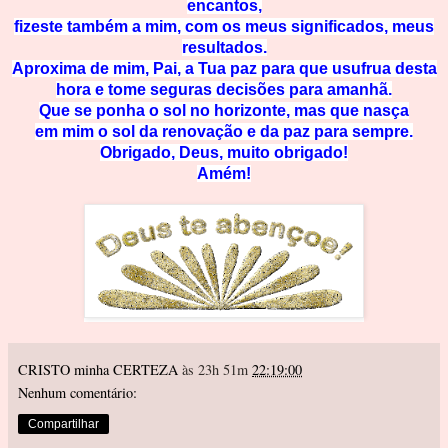
encantos,
fizeste também a mim, com os meus significados, meus
resultados.
Aproxima de mim, Pai, a Tua paz para que usufrua desta
hora e tome seguras decisões para amanhã.
Que se ponha o sol no horizonte, mas que nasça
em mim o sol da renovação e da paz para sempre.
Obrigado, Deus, muito obrigado!
Amém!
CRISTO minha CERTEZA
às 23h 51m
22:19:00
Nenhum comentário:
Compartilhar