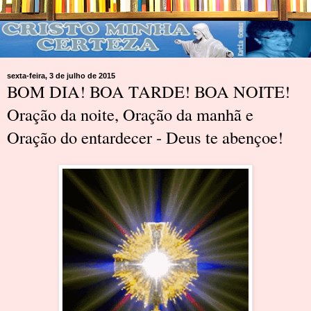
sexta-feira, 3 de julho de 2015
BOM DIA! BOA TARDE! BOA NOITE!
Oração da noite, Oração da manhã e
Oração do entardecer - Deus te abençoe!