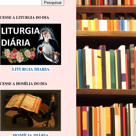
CESSE A LITURGIA DO DIA
LITURGIA DIARIA
CESSE A HOMÍLIA DO DIA
HOMÍLIA DIÁRIA