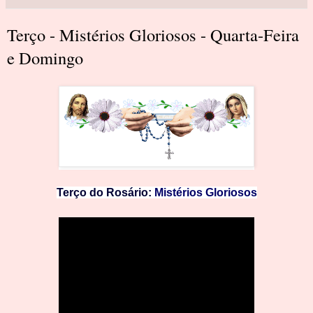
Terço - Mistérios Gloriosos - Quarta-Feira
e Domingo
Terço do Rosário:
Mistérios Gloriosos