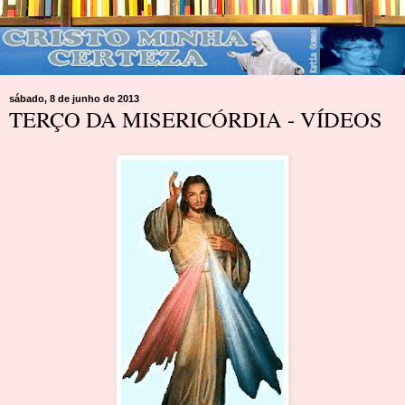
sábado, 8 de junho de 2013
TERÇO DA MISERICÓRDIA - VÍDEOS