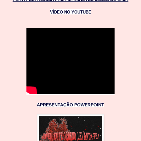
VÍDEO NO YOUTUBE
APRESENTAÇÃO POWERPOINT