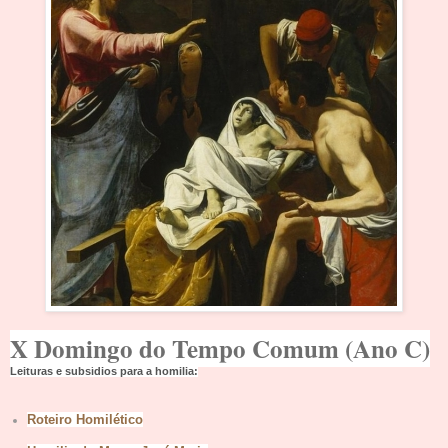
X Domingo do Tempo Comum (Ano C)
Leituras e subsídios para a homilia:
Roteiro Homilético