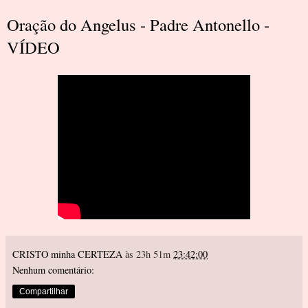
Oração do Angelus - Padre Antonello -
VÍDEO
CRISTO minha CERTEZA
às 23h 51m
23:42:00
Nenhum comentário:
Compartilhar