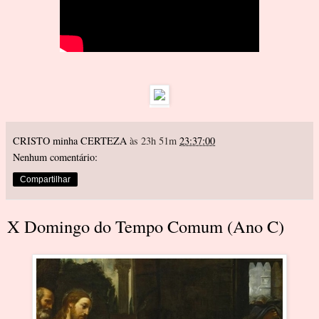
CRISTO minha CERTEZA
às 23h 51m
23:37:00
Nenhum comentário:
Compartilhar
X Domingo do Tempo Comum (Ano C)