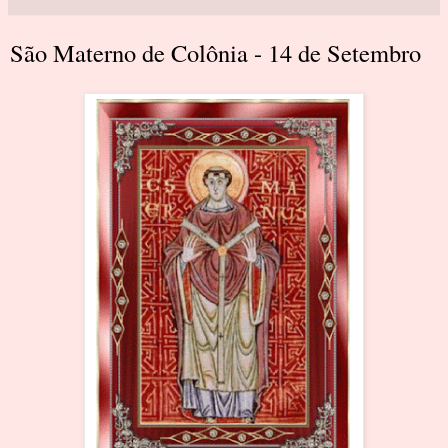
São Materno de Colônia - 14 de Setembro