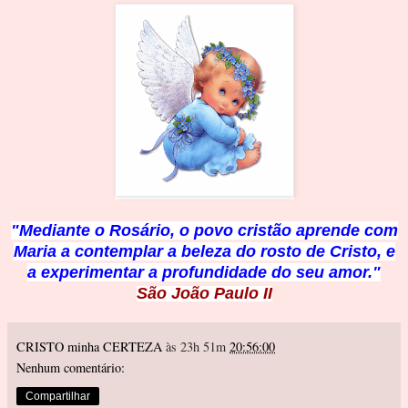
"Mediante o Rosário, o povo cristão aprende com
Maria a contemplar a beleza do rosto de Cristo, e
a experimentar a profundidade do seu amor."
São João Paulo II
CRISTO minha CERTEZA
às 23h 51m
20:56:00
Nenhum comentário:
Compartilhar