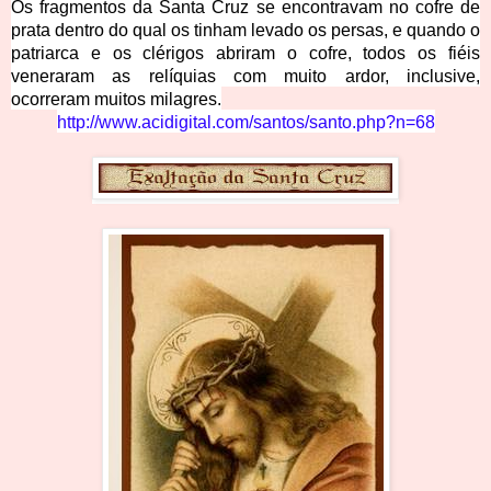
Os fragmentos da Santa Cruz se encontravam no cofre de
prata
dentro do qual os tinham levado os persas, e quando o
patriarca e os clérigos abriram o cofre, todos os fiéis
veneraram as relíquias com muito ardor, inclusive,
ocorreram muitos milagres.
http://www.acidigital.com/santos/
santo.php?n=68