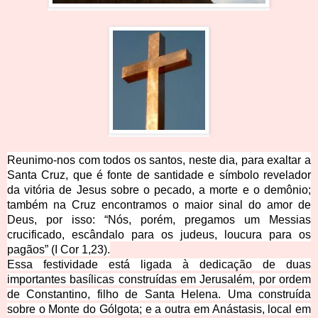
Reunimo-nos com todos os santos, neste dia, para exaltar a
Santa Cruz, que é fonte de santidade e símbolo revelador
da vitória de Jesus sobre o pecado, a morte e o demônio;
também na Cruz encontramos o maior sinal do amor de
Deus, por isso:
“Nós, porém, pregamos um Messias
crucificado, escândalo para os judeus, loucura para os
pagãos”
(I Cor 1,23).
Essa festividade está ligada à dedicação de duas
importantes basílicas construídas em Jerusalém, por ordem
de Constantino, filho de Santa Helena. Uma construída
sobre o Monte do Gólgota; e a outra em Anástasis, local em