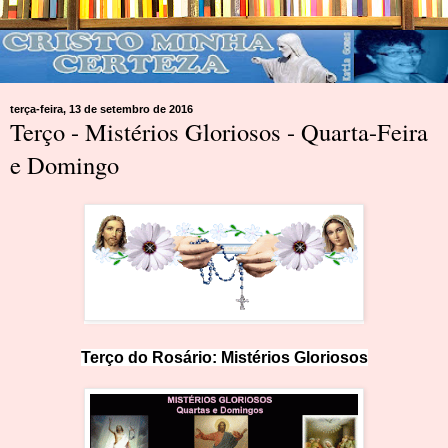
terça-feira, 13 de setembro de 2016
Terço - Mistérios Gloriosos - Quarta-Feira
e Domingo
Terço do Rosário:
Mistérios Gloriosos