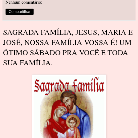
Nenhum comentário:
Compartilhar
SAGRADA FAMÍLIA, JESUS, MARIA E
JOSÉ, NOSSA FAMÍLIA VOSSA É! UM
ÓTIMO SÁBADO PRA VOCÊ E TODA
SUA FAMÍLIA.