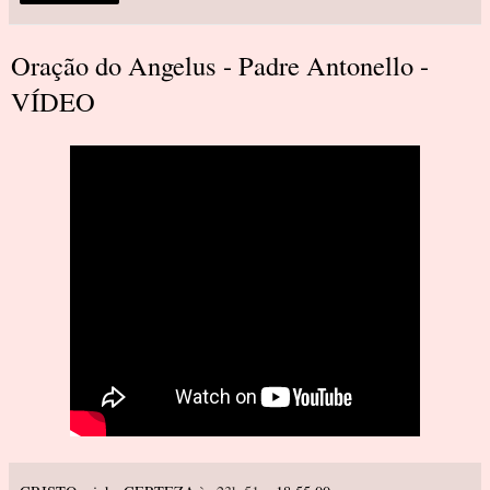
Oração do Angelus - Padre Antonello -
VÍDEO