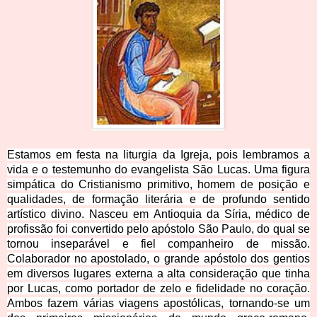
Estamos em festa na liturgia da Igreja, pois lembramos a
vida e o testemunho do evangelista São Lucas. Uma figura
simpática do Cristianismo primitivo, homem de posição e
qualidades, de formação literária e de profundo sentido
artístico divino. Nasceu em Antioquia da Síria, médico de
profissão foi convertido pelo apóstolo São Paulo, do qual se
tornou inseparável e fiel companheiro de missão.
Colaborador no apostolado, o grande apóstolo dos gentios
em diversos lugares externa a alta consideração que tinha
por Lucas, como portador de zelo e fidelidade no coração.
Ambos fazem várias viagens apostólicas, tornando-se um