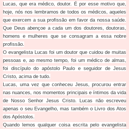
Lucas, que era médico, doutor. É por esse motivo que,
hoje, nós nos lembramos de todos os médicos, aqueles
que exercem a sua profissão em favor da nossa saúde.
Que Deus abençoe a cada um dos doutores, doutoras,
homens e mulheres que se consagram a essa nobre
profissão.
O evangelista Lucas foi um doutor que cuidou de muitas
pessoas e, ao mesmo tempo, foi um médico de almas,
foi discípulo do apóstolo Paulo e seguidor de Jesus
Cristo, acima de tudo.
Lucas, uma vez que conheceu Jesus, procurou entrar
nas nuances, nos momentos principais e íntimos da vida
de Nosso Senhor Jesus Cristo. Lucas não escreveu
apenas o seu Evangelho, mas também o Livro dos Atos
dos Apóstolos.
Quando lemos qualquer coisa escrita pelo evangelista