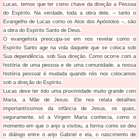
Lucas, temos que ter como chave da direção a Pessoa
do Espírito. Na verdade, toda a obra dele, – tanto o
Evangelho de Lucas como os Atos dos Apóstolos –, são
a obra do Espírito Santo de Deus.
O evangelista preocupa-se em nos revelar como o
Espírito Santo age na vida daquele que se coloca sob
Sua dependência, sob Sua direção. Como ocorre com a
história de uma pessoa e de uma comunidade, a nossa
história pessoal é mudada quando nós nos colocamos
sob a direção do Espírito.
Lucas deve ter tido uma proximidade muito grande com
Maria, a Mãe de Jesus. Ele nos relata detalhes
importantíssimos da infância de Jesus, os quais,
seguramente, só a Virgem Maria conhecia, como o
momento em que o anjo a visitou, a forma como se deu
o diálogo entre o anjo Gabriel e ela, o nascimento de