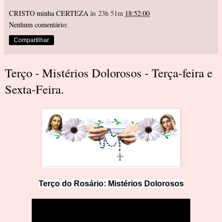
CRISTO minha CERTEZA
às 23h 51m
18:52:00
Nenhum comentário:
Compartilhar
Terço - Mistérios Dolorosos - Terça-feira e
Sexta-Feira.
Terço do Rosário: Mistérios Dolorosos