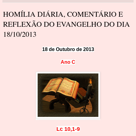
HOMÍLIA DIÁRIA, COMENTÁRIO E
REFLEXÃO DO EVANGELHO DO DIA
18/10/2013
18 de Outu
bro de 2013
Ano C
Lc 10,1-9