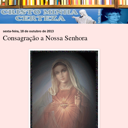
sexta-feira, 18 de outubro de 2013
Consagração a Nossa Senhora