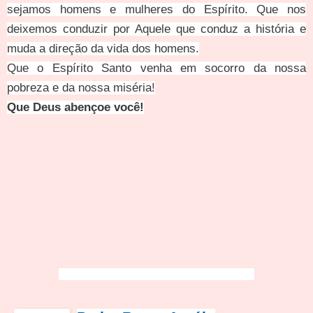
sejamos homens e mulheres do Espírito. Que nos
deixemos conduzir por Aquele que conduz a história e
muda a direção da vida dos homens.
Que o Espírito Santo venha em socorro da nossa
pobreza e da nossa miséria!
Que Deus abençoe
vo
cê!