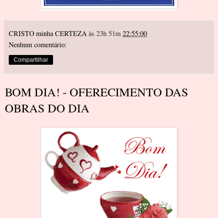
CRISTO minha CERTEZA
às 23h 51m
22:55:00
Nenhum comentário:
Compartilhar
BOM DIA! - OFERECIMENTO DAS
OBRAS DO DIA