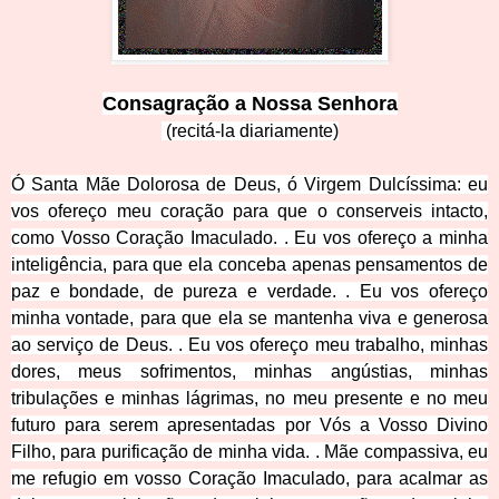
Consagração a Nos
sa Senhora
(recitá-la diariamente)
Ó Santa Mãe Dolorosa de Deus, ó Virgem Dulcíssima: eu
vos ofereço meu coração para que o conserveis intacto,
como Vosso Coração Imaculado. . Eu vos ofereço a minha
inteligência, para que ela conceba apenas pensamentos de
paz e bondade, de pureza e verdade. . Eu vos ofereço
minha vontade, para que ela se mantenha viva e generosa
ao serviço de Deus. . Eu vos ofereço meu trabalho, minhas
dores, meus sofrimentos, minhas angústias, minhas
tribulações e minhas lágrimas, no meu presente e no meu
futuro para serem apresentadas por Vós a Vosso Divino
Filho, para purificação de minha vida. . Mãe compassiva, eu
me refugio em vosso Coração Imaculado, para acalmar as