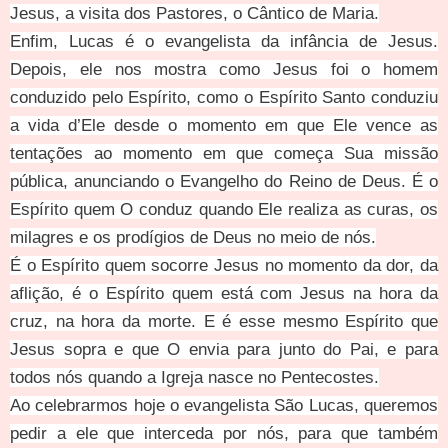
Jesus, a visita dos Pastores, o Cântico de Maria.
Enfim, Lucas é o evangelista da infância de Jesus.
Depois, ele nos mostra como Jesus foi o homem
conduzido pelo Espírito, como o Espírito Santo conduziu
a vida d’Ele desde o momento em que Ele vence as
tentações ao momento em que começa Sua missão
pública, anunciando o Evangelho do Reino de Deus. É o
Espírito quem O conduz quando Ele realiza as curas, os
milagres e os prodígios de Deus no meio de nós.
É o Espírito quem socorre Jesus no momento da dor, da
aflição, é o Espírito quem está com Jesus na hora da
cruz, na hora da morte. E é esse mesmo Espírito que
Jesus sopra e que O envia para junto do Pai, e para
todos nós quando a Igreja nasce no Pentecostes.
Ao celebrarmos hoje o evangelista São Lucas, queremos
pedir a ele que interceda por nós, para que também