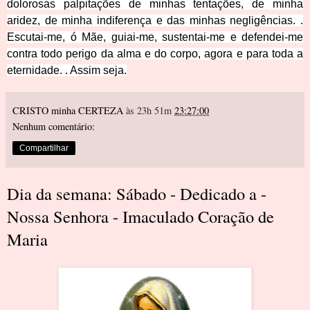
dolorosas palpitações de minhas tentações, de minha
aridez, de minha indiferença e das minhas negligências. .
Escutai-me, ó Mãe, guiai-me, sustentai-me e defendei-me
contra todo perigo da alma e do corpo, agora e para toda a
eternidade. . Assim seja.
CRISTO minha CERTEZA
às 23h 51m
23:27:00
Nenhum comentário:
Compartilhar
Dia da semana: Sábado - Dedicado a -
Nossa Senhora - Imaculado Coração de
Maria