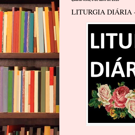
LITURGIA DIÁRIA -