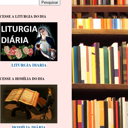
CESSE A LITURGIA DO DIA
LITURGIA DIARIA
CESSE A HOMÍLIA DO DIA
HOMÍLIA DIÁRIA