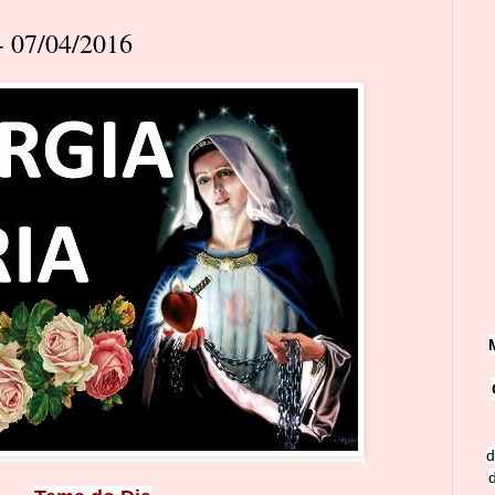
 07/04/2016
d