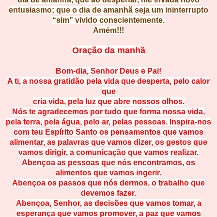
entusiasmo; que o dia de amanhã seja um ininterrupto
“sim” vivido conscientemente.
Amém!!!
Oração da manhã
Bom-dia, Senhor Deus e Pai!
A ti, a nossa gratidão pela vida que desperta, pelo calor
que
cria vida, pela luz que abre nossos olhos.
Nós te agradecemos por tudo que forma nossa vida,
pela terra, pela água, pelo ar, pelas pessoas. Inspira-nos
com teu Espírito Santo os pensamentos que vamos
alimentar, as palavras que vamos dizer, os gestos que
vamos dirigir, a comunicação que vamos realizar.
Abençoa as pessoas que nós encontramos, os
alimentos que vamos ingerir.
Abençoa os passos que nós dermos, o trabalho que
devemos fazer.
Abençoa, Senhor, as decisões que vamos tomar, a
esperança que vamos promover, a paz que vamos