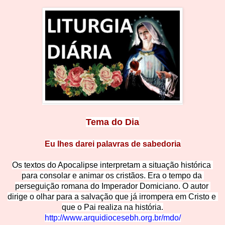
Tema do
 Dia
Eu lhes darei palavras de sabedoria
Os textos do Apocalipse interpretam a situação histórica 
para consolar e animar os cristãos. Era o tempo da 
perseguição romana do Imperador Domiciano. O autor 
dirige o olhar para a salvação que já irrompera em Cristo e 
que o 
Pai realiza na história.
http://www.arquidiocesebh.org.br/mdo/