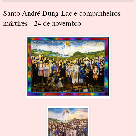
Santo André Dung-Lac e companheiros
mártires - 24 de novembro