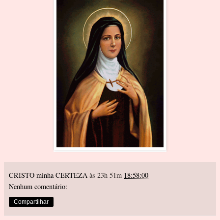
CRISTO minha CERTEZA
às 23h 51m
18:58:00
Nenhum comentário:
Compartilhar