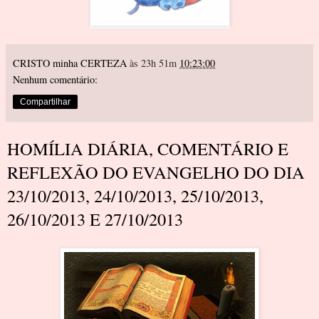
CRISTO minha CERTEZA
às 23h 51m
10:23:00
Nenhum comentário:
Compartilhar
HOMÍLIA DIÁRIA, COMENTÁRIO E
REFLEXÃO DO EVANGELHO DO DIA
23/10/2013, 24/10/2013, 25/10/2013,
26/10/2013 E 27/10/2013