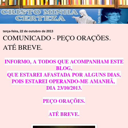
terça-feira, 22 de outubro de 2013
COMUNICADO - PEÇO ORAÇÕES.
ATÉ BREVE.
INFORMO, A TODOS QUE ACOMPANHAM ESTE
BLOG,
QUE ESTAREI AFASTADA POR ALGUNS DIAS,
POIS ESTAREI OPERANDO-ME AMANHÃ,
DIA 23/10/2013.
PEÇO ORAÇÕES.
ATÉ BREVE.