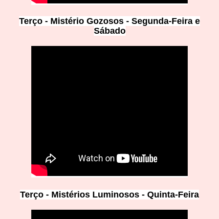
Terço - Mistério Gozosos - Segunda-Feira e
Sábado
Terço - Mistérios Luminosos - Quinta-Feira