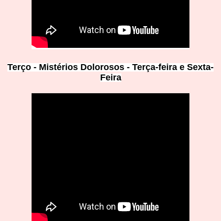
Terço - Mistérios Dolorosos - Terça-feira e Sexta-
Feira