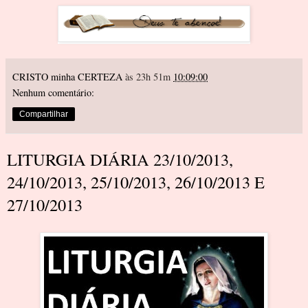
CRISTO minha CERTEZA
às 23h 51m
10:09:00
Nenhum comentário:
Compartilhar
LITURGIA DIÁRIA 23/10/2013,
24/10/2013, 25/10/2013, 26/10/2013 E
27/10/2013