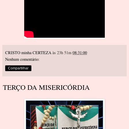
CRISTO minha CERTEZA
às 23h 51m
08:31:00
Nenhum comentário:
Compartilhar
TERÇO DA MISERICÓRDIA