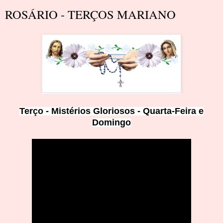
ROSÁRIO - TERÇOS MARIANO
Terço - Mistérios Gloriosos - Quar
ta-
Feira e
Domingo