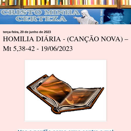
terça-feira, 20 de junho de 2023
HOMILIA DIÁRIA - (CANÇÃO NOVA) –
Mt 5,38-42 - 19/06/2023