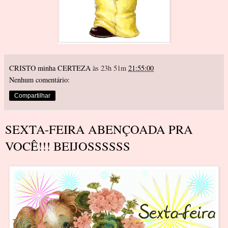
CRISTO minha CERTEZA
às 23h 51m
21:55:00
Nenhum comentário:
Compartilhar
SEXTA-FEIRA ABENÇOADA PRA
VOCÊ!!! BEIJOSSSSSS