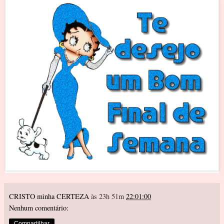
CRISTO minha CERTEZA
às 23h 51m
22:01:00
Nenhum comentário:
Compartilhar