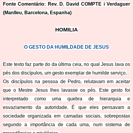
Fonte Comentário: Rev. D. David COMPTE i Verdaguer
(Manll
eu, Barcelona, Espanha)
HOMI
LIA
O GESTO DA HUMILDADE DE JESUS
Este texto faz parte do da última ceia, no qual Jesus lava os
pés dos discípulos, um gesto exemplar de humilde serviço.
Os discípulos na pessoa de Pedro, relutavam em aceitar
que o Mestre Jesus lhes lavasse os pés. Este gesto foi
interpretado como uma quebra de hierarquia e
esvaziamento da autoridade. É que eles pensavam a
sociedade organizada em camadas sociais, sobrepostas
segundo a importância de cada uma, num sistema de