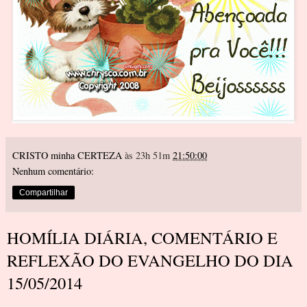
CRISTO minha CERTEZA
às 23h 51m
21:50:00
Nenhum comentário:
Compartilhar
HOMÍLIA DIÁRIA, COMENTÁRIO E
REFLEXÃO DO EVANGELHO DO DIA
15/05/2014