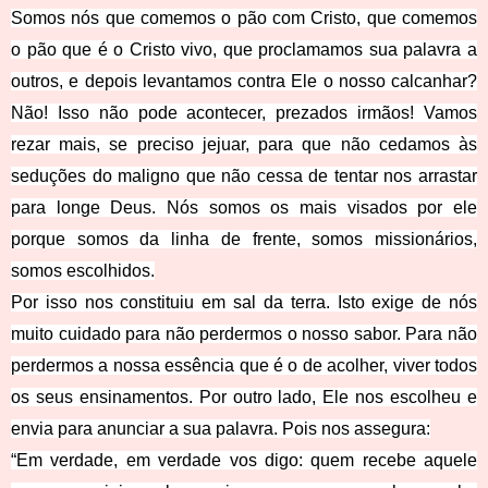
Somos nós que comemos o pão com Cristo, que comemos
o pão que é o Cristo vivo, que proclamamos sua palavra a
outros, e depois levantamos contra Ele o nosso calcanhar?
Não! Isso não pode acontecer, prezados irmãos! Vamos
rezar mais, se preciso jejuar, para que não cedamos às
seduções do maligno que não cessa de tentar nos arrastar
para longe Deus. Nós somos os mais visados por ele
porque somos da linha de frente, somos missionários,
somos escolhidos.
Por isso nos constituiu em sal da terra. Isto exige de nós
muito cuidado para não perdermos o nosso sabor. Para não
perdermos a nossa essência que é o de acolher, viver todos
os seus ensinamentos. Por outro lado, Ele nos escolheu e
envia para anunciar a sua palavra. Pois nos assegura:
“Em verdade, em verdade vos digo: quem recebe aquele