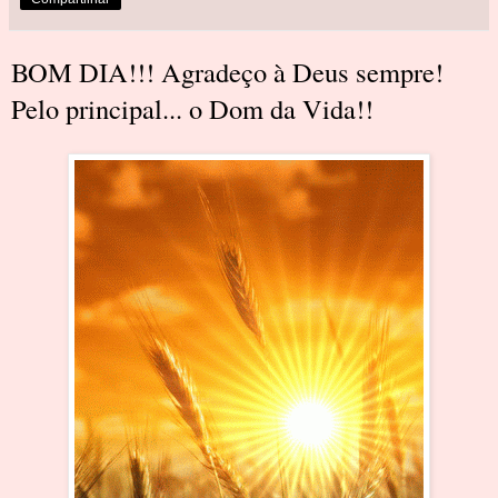
BOM DIA!!! Agradeço à Deus sempre!
Pelo principal... o Dom da Vida!!