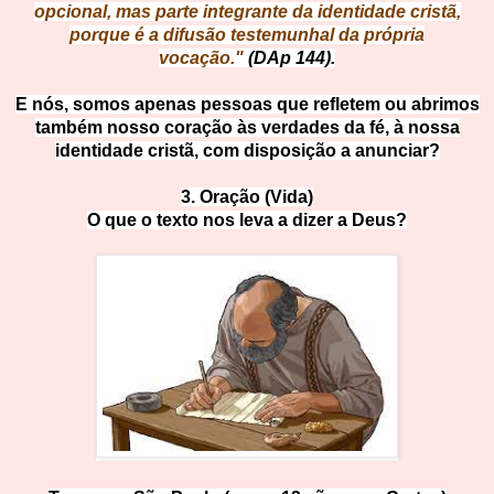
opcional, mas parte integrante da identidade cristã,
porque é a difusão testemunhal da própria
vocação."
(DAp 144).
E nós, somos apenas pessoas que refletem ou abrimos
também nosso coração às verdades da fé, à nossa
identidade cristã, com disposição a anunciar?
3. Oração (Vida)
O que o texto nos leva a dizer a
Deus?