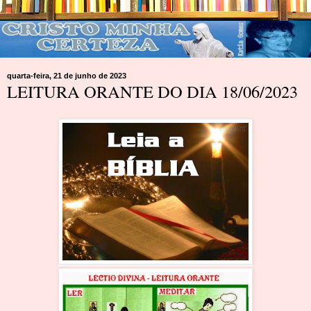
quarta-feira, 21 de junho de 2023
LEITURA ORANTE DO DIA 18/06/2023