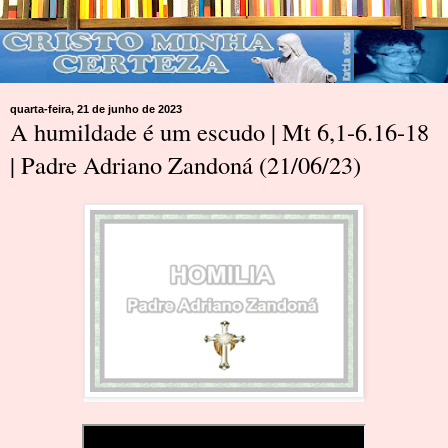
quarta-feira, 21 de junho de 2023
A humildade é um escudo | Mt 6,1-6.16-18
| Padre Adriano Zandoná (21/06/23)