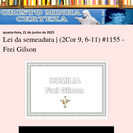
quarta-feira, 21 de junho de 2023
Lei da semeadura | (2Cor 9, 6-11) #1155 -
Frei Gilson