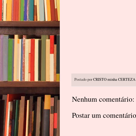
Postado por
CRISTO minha CERTEZA
Nenhum comentário:
Postar um comentári