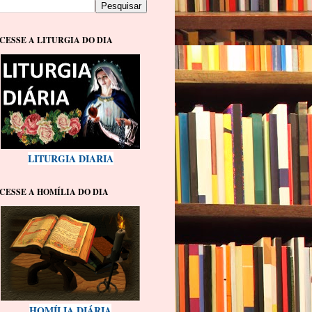
CESSE A LITURGIA DO DIA
LITURGIA DIARIA
CESSE A HOMÍLIA DO DIA
HOMÍLIA DIÁRIA