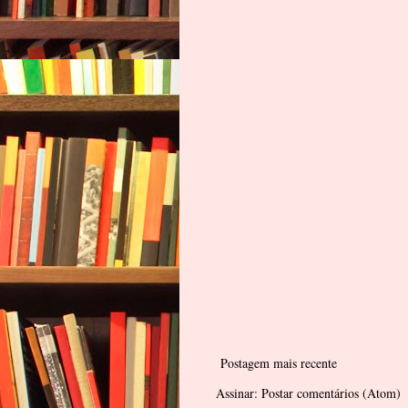
Postagem mais recente
Assinar:
Postar comentários (Atom)