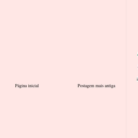
Página inicial
Postagem mais antiga