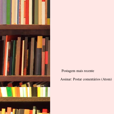
Postagem mais recente
Assinar:
Postar comentários (Atom)