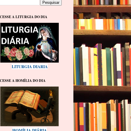
CESSE A LITURGIA DO DIA
LITURGIA DIARIA
CESSE A HOMÍLIA DO DIA
HOMÍLIA DIÁRIA