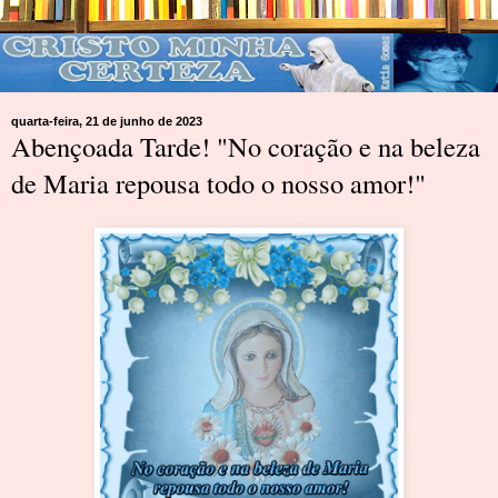
quarta-feira, 21 de junho de 2023
Abençoada Tarde! "No coração e na beleza
de Maria repousa todo o nosso amor!"