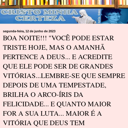
segunda-feira, 12 de junho de 2023
BOA NOITE!!! "VOCÊ PODE ESTAR
TRISTE HOJE, MAS O AMANHÃ
PERTENCE A DEUS... E ACREDITE
QUE ELE PODE SER DE GRANDES
VITÓRIAS...LEMBRE-SE QUE SEMPRE
DEPOIS DE UMA TEMPESTADE,
BRILHA O ARCO-ÍRIS DA
FELICIDADE... E QUANTO MAIOR
FOR A SUA LUTA... MAIOR É A
VITÓRIA QUE DEUS TEM