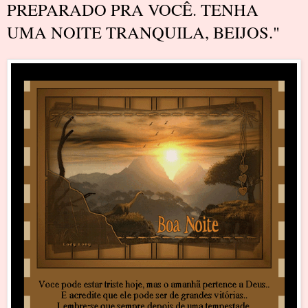
PREPARADO PRA VOCÊ. TENHA
UMA NOITE TRANQUILA, BEIJOS."