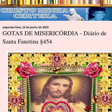
segunda-feira, 12 de junho de 2023
GOTAS DE MISERICÓRDIA - Diário de
Santa Faustina §454