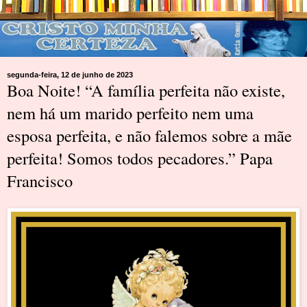
segunda-feira, 12 de junho de 2023
Boa Noite! “A família perfeita não existe,
nem há um marido perfeito nem uma
esposa perfeita, e não falemos sobre a mãe
perfeita! Somos todos pecadores.” Papa
Francisco