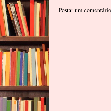
Postar um comentári