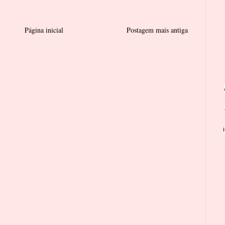
Página inicial
Postagem mais antiga