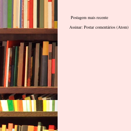
Postagem mais recente
Assinar:
Postar comentários (Atom)