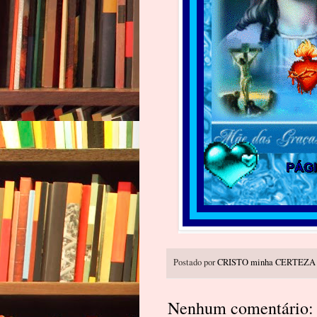
Postado por
CRISTO minha CERTEZA
Nenhum comentário: