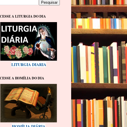
CESSE A LITURGIA DO DIA
LITURGIA DIARIA
CESSE A HOMÍLIA DO DIA
HOMÍLIA DIÁRIA