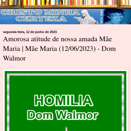
segunda-feira, 12 de junho de 2023
Amorosa atitude de nossa amada Mãe
Maria | Mãe Maria (12/06/2023) - Dom
Walmor