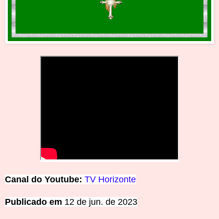
Canal do Youtube:
TV Horizonte
Publicado em
12 de jun. de 2023