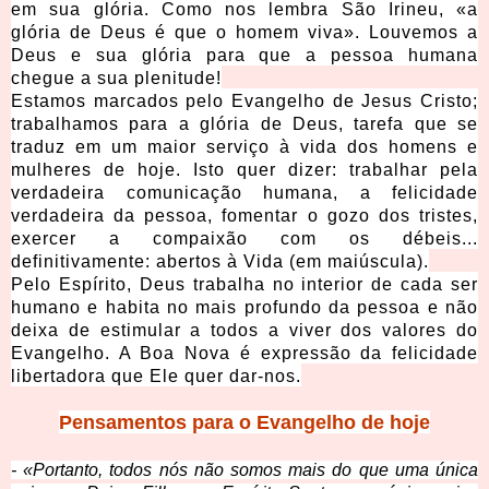
em sua glória. Como nos lembra São Irineu, «a
glória de Deus é que o homem viva». Louvemos a
Deus e sua glória para que a pessoa humana
chegue a sua plenitude!
Estamos marcados pelo Evangelho de Jesus Cristo;
trabalhamos para a glória de Deus, tarefa que se
traduz em um maior serviço à vida dos homens e
mulheres de hoje. Isto quer dizer: trabalhar pela
verdadeira comunicação humana, a felicidade
verdadeira da pessoa, fomentar o gozo dos tristes,
exercer a compaixão com os débeis...
definitivamente: abertos à Vida (em maiúscula).
Pelo Espírito, Deus trabalha no interior de cada ser
humano e habita no mais profundo da pessoa e não
deixa de estimular a todos a viver dos valores do
Evangelho. A Boa Nova é expressão da felicidade
libertadora que Ele quer dar-nos.
Pensamentos para o Evangelho de hoje
- «Portanto, todos nós não somos mais do que uma única