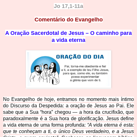
Jo 17,1-11a
Comentário do Evangelho
A Oração Sacerdotal de Jesus – O caminho para
a vida eterna
No Evangelho de hoje, entramos no momento mais íntimo
do Discurso da Despedida: a oração de Jesus ao Pai. Ele
sabe que a Sua “hora” chegou — a hora da crucifixão, que
paradoxalmente é a Sua hora de glorificação. Jesus define
a vida eterna de uma forma profunda:
“A vida eterna é esta:
que te conheçam a ti, o único Deus verdadeiro, e a Jesus