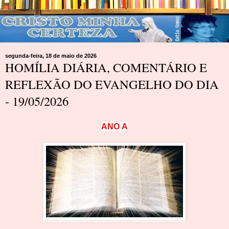
segunda-feira, 18 de maio de 2026
HOMÍLIA DIÁRIA, COMENTÁRIO E
REFLEXÃO DO EVANGELHO DO DIA
- 19/05/2026
A
N
O
A