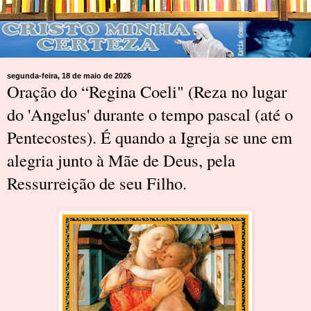
segunda-feira, 18 de maio de 2026
Oração do “Regina Coeli" (Reza no lugar
do 'Angelus' durante o tempo pascal (até o
Pentecostes). É quando a Igreja se une em
alegria junto à Mãe de Deus, pela
Ressurreição de seu Filho.