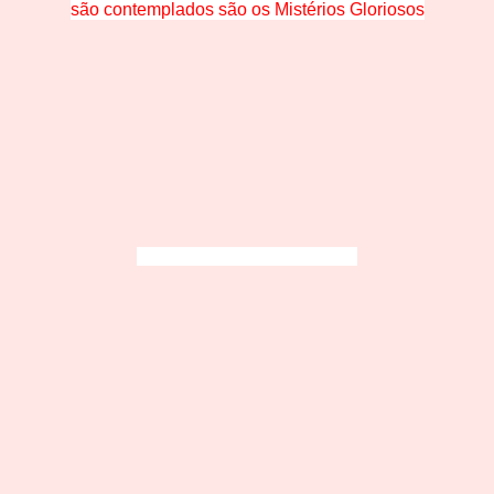
são contemplados são os Mistérios Gloriosos