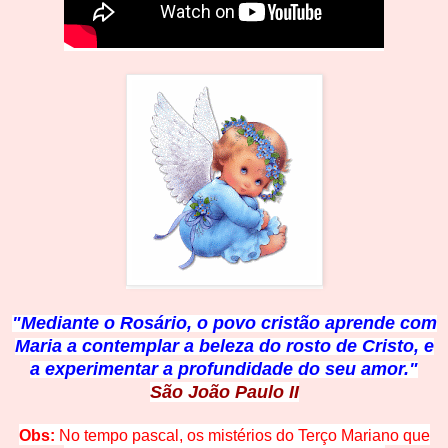
"Mediante o Rosário, o povo cristão aprende com
Maria a contemplar a beleza do rosto de Cristo, e
a experimentar a profundidade do seu amor."
São João Paulo II
Obs:
No tempo pascal, os mistérios do Terço Mariano que