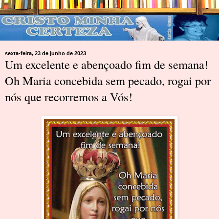
sexta-feira, 23 de junho de 2023
Um excelente e abençoado fim de semana!
Oh Maria concebida sem pecado, rogai por
nós que recorremos a Vós!