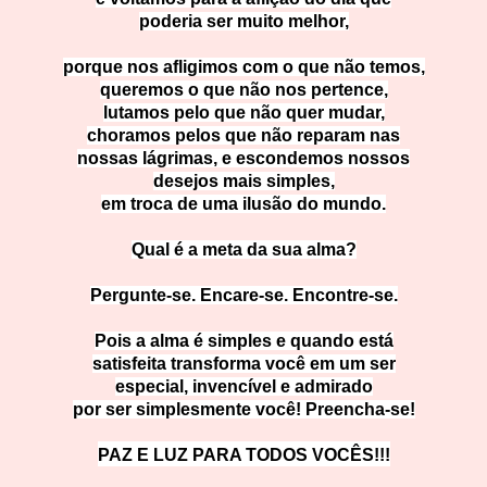
poderia ser muito melhor,
porque nos afligimos com o que não temos,
queremos o que não nos pertence,
lutamos pelo que não quer mudar,
choramos pelos que não reparam nas
nossas lágrimas, e escondemos nossos
desejos mais simples,
em troca de uma ilusão do mundo.
Qual é a meta da sua alma?
Pergunte-se. Encare-se. Encontre-se.
Pois a alma é simples e quando está
satisfeita transforma você em um ser
especial, invencível e admirado
por ser simplesmente você! Preencha-se!
PAZ E LUZ PARA TO
DOS VOCÊS!!!