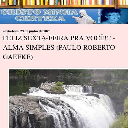
sexta-feira, 23 de junho de 2023
FELIZ SEXTA-FEIRA PRA VOCÊ!!! -
ALMA SIMPLES (PAULO ROBERTO
GAEFKE)