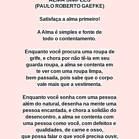
(PAULO ROBERTO GAEFKE)
Satisfaça a al
ma primeiro!
A Alma é simples e fonte de
todo o contentamento.
Enquanto você procura uma roupa de
grife, e chora por não tê-la em seu
guarda roupa, a alma se contenta em
te ver com uma roupa limpa,
bem passada, pois sabe que o corpo
vale mais que a vestimenta.
Enquanto você sonha com uma pessoa
além do natural, desenha na mente uma
pessoa encantada, e chora a solidão do
desencontro, a alma se contenta com
uma pessoa como você, com defeitos e
qualidades, de carne e osso,
que possa falar o que você precisa ouvir,