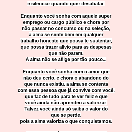
e silenciar quando quer desabafar.
Enquanto você sonha com aquele super
emprego ou cargo público e chora por
não passar no concurso ou na seleção,
a alma se sente bem em qualquer
trabalho honesto que possa te sustentar,
que possa trazer alívio para as despesas
que não param.
A alma não se aflige por tão pouco...
Enquanto você sonha com o amor que
não deu certo, e chora o abandono do
que nunca existiu, a alma se contenta
com essa pessoa que já convive com você,
que faz de tudo para te ver feliz e que
você ainda não aprendeu a valorizar.
Talvez você ainda só saiba o valor do
que se perde,
pois a alma valoriza o que conquistamos.