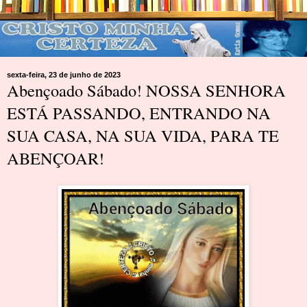
sexta-feira, 23 de junho de 2023
Abençoado Sábado! NOSSA SENHORA
ESTÁ PASSANDO, ENTRANDO NA
SUA CASA, NA SUA VIDA, PARA TE
ABENÇOAR!