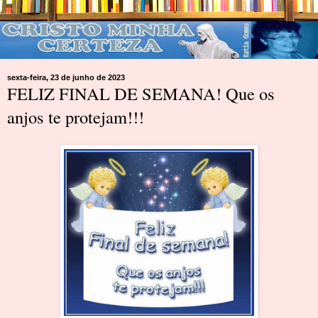
sexta-feira, 23 de junho de 2023
FELIZ FINAL DE SEMANA! Que os
anjos te protejam!!!