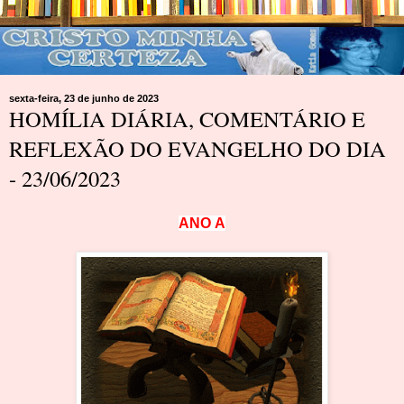
sexta-feira, 23 de junho de 2023
HOMÍLIA DIÁRIA, COMENTÁRIO E
REFLEXÃO DO EVANGELHO DO DIA
- 23/06/2023
A
N
O
A