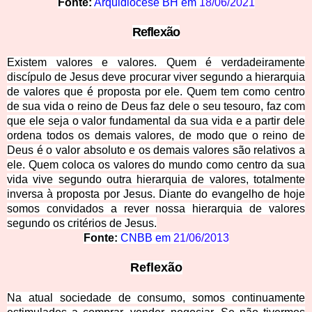
Fonte:
Arquidiocese BH em
18/06/2021
Reflexão
Existem valores e valores. Quem é verdadeiramente
discípulo de Jesus deve procurar viver segundo a hierarquia
de valores que é proposta por ele. Quem tem como centro
de sua vida o reino de Deus faz dele o seu tesouro, faz com
que ele seja o valor fundamental da sua vida e a partir dele
ordena todos os demais valores, de modo que o reino de
Deus é o valor absoluto e os demais valores são relativos a
ele. Quem coloca os valores do mundo como centro da sua
vida vive segundo outra hierarquia de valores, totalmente
inversa à proposta por Jesus. Diante do evangelho de hoje
somos convidados a rever nossa hierarquia de valores
segundo os critérios de Jesus.
Fonte:
CNBB em
21/06/2013
Reflexão
Na atual sociedade de consumo, somos continuamente