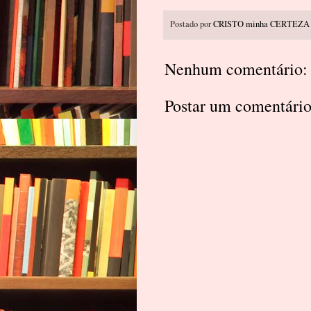
Postado por
CRISTO minha CERTEZA
Nenhum comentário:
Postar um comentári