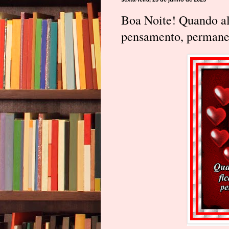
Boa Noite! Quando al
pensamento, permane