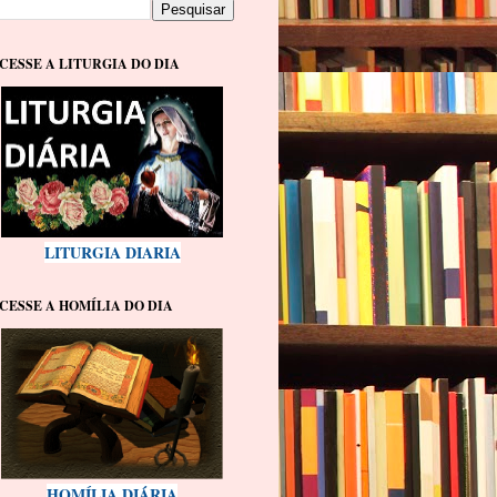
CESSE A LITURGIA DO DIA
LITURGIA DIARIA
CESSE A HOMÍLIA DO DIA
HOMÍLIA DIÁRIA