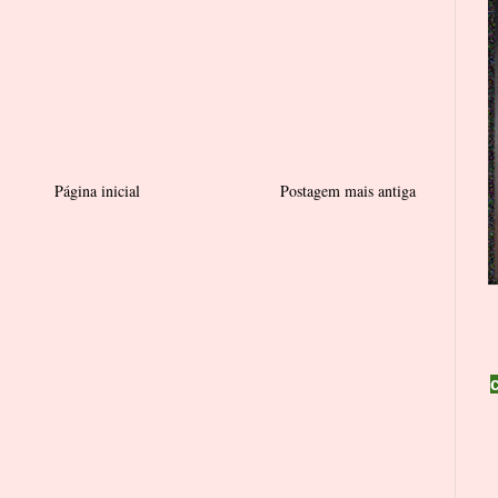
Página inicial
Postagem mais antiga