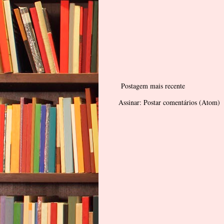
Postagem mais recente
Assinar:
Postar comentários (Atom)