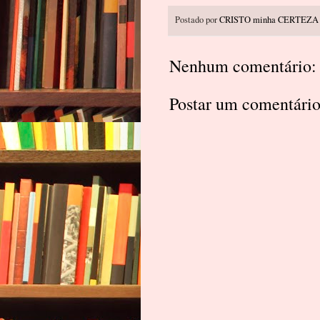
Postado por
CRISTO minha CERTEZA
Nenhum comentário:
Postar um comentári