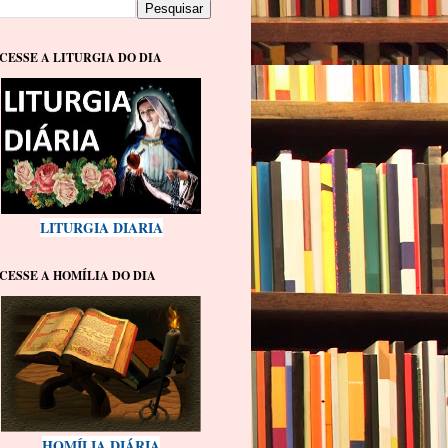
CESSE A LITURGIA DO DIA
LITURGIA DIARIA
CESSE A HOMÍLIA DO DIA
HOMÍLIA DIÁRIA