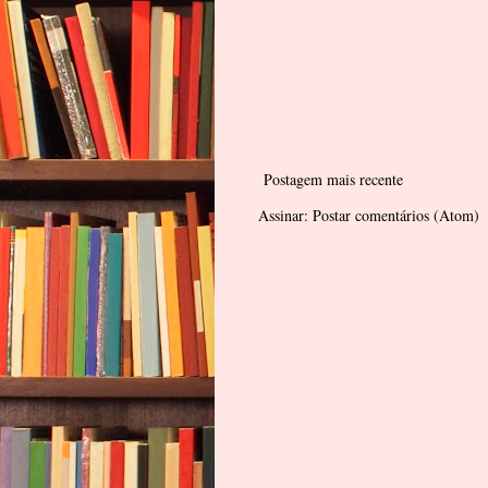
Postagem mais recente
Assinar:
Postar comentários (Atom)