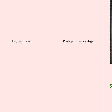
Página inicial
Postagem mais antiga