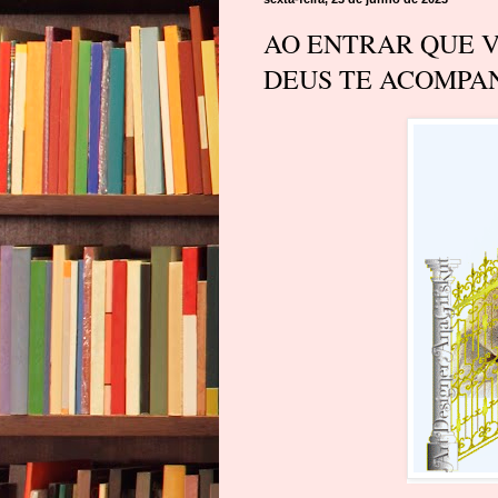
AO ENTRAR QUE V
DEUS TE ACOMP