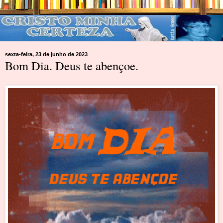
sexta-feira, 23 de junho de 2023
Bom Dia. Deus te abençoe.